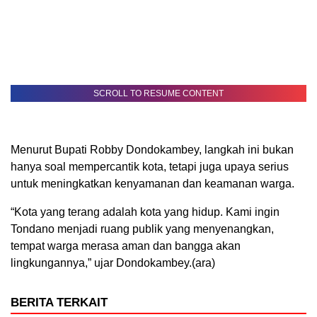
SCROLL TO RESUME CONTENT
Menurut Bupati Robby Dondokambey, langkah ini bukan
hanya soal mempercantik kota, tetapi juga upaya serius
untuk meningkatkan kenyamanan dan keamanan warga.
“Kota yang terang adalah kota yang hidup. Kami ingin
Tondano menjadi ruang publik yang menyenangkan,
tempat warga merasa aman dan bangga akan
lingkungannya,” ujar Dondokambey.(ara)
BERITA TERKAIT