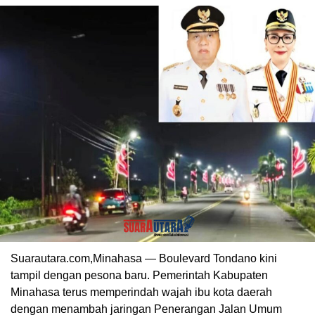
Suarautara.com,Minahasa — Boulevard Tondano kini
tampil dengan pesona baru. Pemerintah Kabupaten
Minahasa terus memperindah wajah ibu kota daerah
dengan menambah jaringan Penerangan Jalan Umum