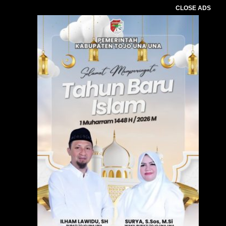
CLOSE ADS