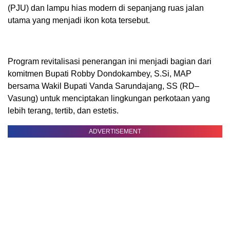
(PJU) dan lampu hias modern di sepanjang ruas jalan
utama yang menjadi ikon kota tersebut.
Program revitalisasi penerangan ini menjadi bagian dari
komitmen Bupati Robby Dondokambey, S.Si, MAP
bersama Wakil Bupati Vanda Sarundajang, SS (RD–
Vasung) untuk menciptakan lingkungan perkotaan yang
lebih terang, tertib, dan estetis.
ADVERTISEMENT