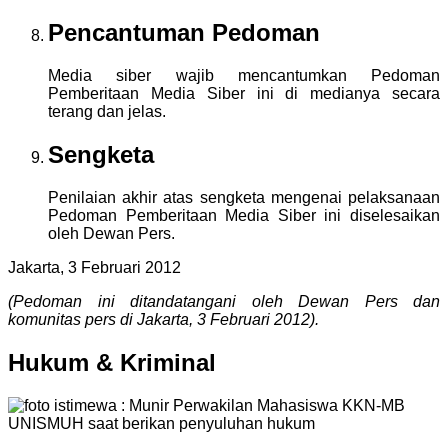
Pencantuman Pedoman
Media siber wajib mencantumkan Pedoman
Pemberitaan Media Siber ini di medianya secara
terang dan jelas.
Sengketa
Penilaian akhir atas sengketa mengenai pelaksanaan
Pedoman Pemberitaan Media Siber ini diselesaikan
oleh Dewan Pers.
Jakarta, 3 Februari 2012
(Pedoman ini ditandatangani oleh Dewan Pers dan
komunitas pers di Jakarta, 3 Februari 2012).
Hukum & Kriminal