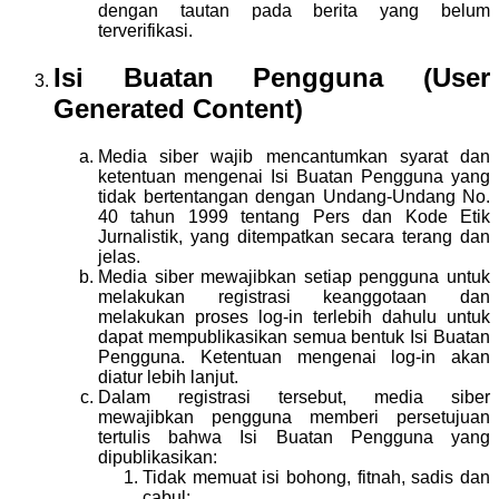
dengan tautan pada berita yang belum
terverifikasi.
Isi Buatan Pengguna (User
Generated Content)
Media siber wajib mencantumkan syarat dan
ketentuan mengenai Isi Buatan Pengguna yang
tidak bertentangan dengan Undang-Undang No.
40 tahun 1999 tentang Pers dan Kode Etik
Jurnalistik, yang ditempatkan secara terang dan
jelas.
Media siber mewajibkan setiap pengguna untuk
melakukan registrasi keanggotaan dan
melakukan proses log-in terlebih dahulu untuk
dapat mempublikasikan semua bentuk Isi Buatan
Pengguna. Ketentuan mengenai log-in akan
diatur lebih lanjut.
Dalam registrasi tersebut, media siber
mewajibkan pengguna memberi persetujuan
tertulis bahwa Isi Buatan Pengguna yang
dipublikasikan:
Tidak memuat isi bohong, fitnah, sadis dan
cabul;