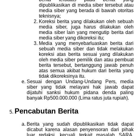
dipublikasikan di media siber tersebut atau
media siber yang berada di bawah otoritas
teknisnya;
Koreksi berita yang dilakukan oleh sebuah
media siber, juga harus dilakukan oleh
media siber lain yang mengutip berita dari
media siber yang dikoreksi itu;
Media yang menyebarluaskan berita dari
sebuah media siber dan tidak melakukan
koreksi atas berita sesuai yang dilakukan
oleh media siber pemilik dan atau pembuat
berita tersebut, bertanggung jawab penuh
atas semua akibat hukum dari berita yang
tidak dikoreksinya itu.
Sesuai dengan Undang-Undang Pers, media
siber yang tidak melayani hak jawab dapat
dijatuhi sanksi hukum pidana denda paling
banyak Rp500.000.000 (Lima ratus juta rupiah).
Pencabutan Berita
Berita yang sudah dipublikasikan tidak dapat
dicabut karena alasan penyensoran dari pihak
luar redaksi, kecuali terkait masalah SARA,