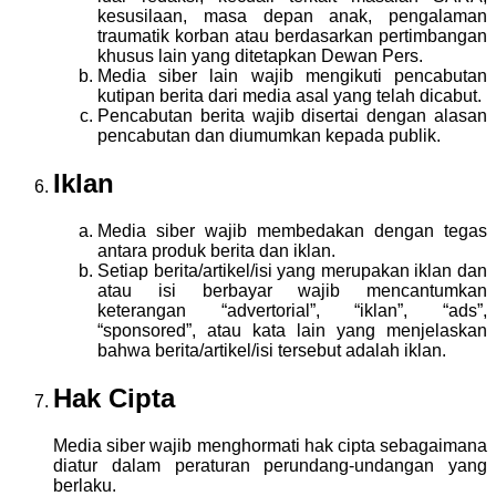
kesusilaan, masa depan anak, pengalaman
traumatik korban atau berdasarkan pertimbangan
khusus lain yang ditetapkan Dewan Pers.
Media siber lain wajib mengikuti pencabutan
kutipan berita dari media asal yang telah dicabut.
Pencabutan berita wajib disertai dengan alasan
pencabutan dan diumumkan kepada publik.
Iklan
Media siber wajib membedakan dengan tegas
antara produk berita dan iklan.
Setiap berita/artikel/isi yang merupakan iklan dan
atau isi berbayar wajib mencantumkan
keterangan “advertorial”, “iklan”, “ads”,
“sponsored”, atau kata lain yang menjelaskan
bahwa berita/artikel/isi tersebut adalah iklan.
Hak Cipta
Media siber wajib menghormati hak cipta sebagaimana
diatur dalam peraturan perundang-undangan yang
berlaku.