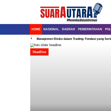
HOME
NASIONAL
DAERAH
PEMERINTAHAN
POL
Manajemen Risiko dalam Trading: Fondasi yang Seri
Headline