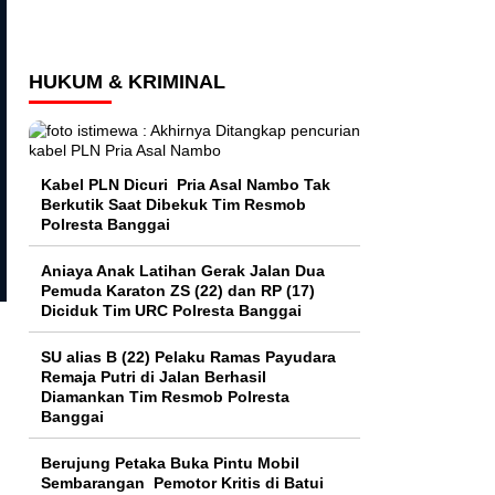
HUKUM & KRIMINAL
Kabel PLN Dicuri Pria Asal Nambo Tak
Berkutik Saat Dibekuk Tim Resmob
Polresta Banggai
Aniaya Anak Latihan Gerak Jalan Dua
Pemuda Karaton ZS (22) dan RP (17)
Diciduk Tim URC Polresta Banggai
SU alias B (22) Pelaku Ramas Payudara
Remaja Putri di Jalan Berhasil
Diamankan Tim Resmob Polresta
Banggai
Berujung Petaka Buka Pintu Mobil
Sembarangan Pemotor Kritis di Batui