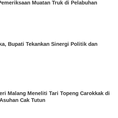
 Pemeriksaan Muatan Truk di Pelabuhan
a, Bupati Tekankan Sinergi Politik dan
ri Malang Meneliti Tari Topeng Carokkak di
Asuhan Cak Tutun