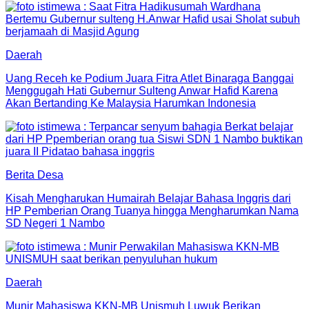
Daerah
Uang Receh ke Podium Juara Fitra Atlet Binaraga Banggai
Menggugah Hati Gubernur Sulteng Anwar Hafid Karena
Akan Bertanding Ke Malaysia Harumkan Indonesia
Berita Desa
Kisah Mengharukan Humairah Belajar Bahasa Inggris dari
HP Pemberian Orang Tuanya hingga Mengharumkan Nama
SD Negeri 1 Nambo
Daerah
Munir Mahasiswa KKN-MB Unismuh Luwuk Berikan