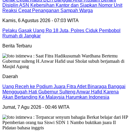
Disiplin ASN Kebersihan Kantor dan Siapkan Nomor Unit
Reaksi Cepat Penanganan Sampah Warga
Kamis, 6 Agustus 2026 - 07:03 WITA
Pelaku Gasak Uang Rp 18 Juta, Polres Ciduk Pembobol
Rumah di Jangkar
Berita Terbaru
Daerah
Uang Receh ke Podium Juara Fitra Atlet Binaraga Banggai
Menggugah Hati Gubernur Sulteng Anwar Hafid Karena
Akan Bertanding Ke Malaysia Harumkan Indonesia
Jumat, 7 Agu 2026 - 00:46 WITA