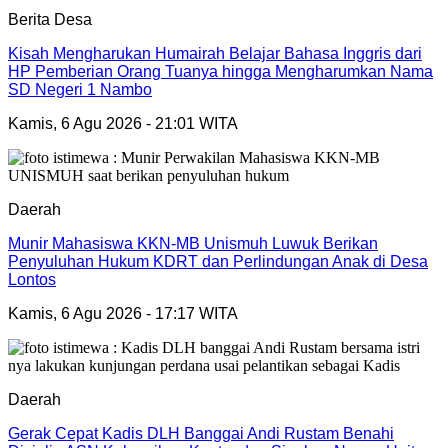
Berita Desa
Kisah Mengharukan Humairah Belajar Bahasa Inggris dari
HP Pemberian Orang Tuanya hingga Mengharumkan Nama
SD Negeri 1 Nambo
Kamis, 6 Agu 2026 - 21:01 WITA
Daerah
Munir Mahasiswa KKN-MB Unismuh Luwuk Berikan
Penyuluhan Hukum KDRT dan Perlindungan Anak di Desa
Lontos
Kamis, 6 Agu 2026 - 17:17 WITA
Daerah
Gerak Cepat Kadis DLH Banggai Andi Rustam Benahi