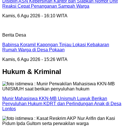
Disiplin ASN Kebersihan Kantor dan Siapkan Nomor Unit
Reaksi Cepat Penanganan Sampah Warga
Kamis, 6 Agu 2026 - 16:10 WITA
Berita Desa
Babinsa Koramil Kapongan Tinjau Lokasi Kebakaran
Rumah Warga di Desa Pokaan
Kamis, 6 Agu 2026 - 15:26 WITA
Hukum & Kriminal
Munir Mahasiswa KKN-MB Unismuh Luwuk Berikan
Penyuluhan Hukum KDRT dan Perlindungan Anak di Desa
Lontos