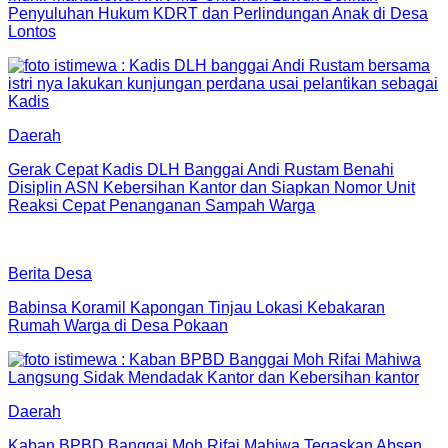
Penyuluhan Hukum KDRT dan Perlindungan Anak di Desa
Lontos
Daerah
Gerak Cepat Kadis DLH Banggai Andi Rustam Benahi
Disiplin ASN Kebersihan Kantor dan Siapkan Nomor Unit
Reaksi Cepat Penanganan Sampah Warga
Berita Desa
Babinsa Koramil Kapongan Tinjau Lokasi Kebakaran
Rumah Warga di Desa Pokaan
Daerah
Kaban BPBD Banggai Moh Rifai Mahiwa Tegaskan Absen