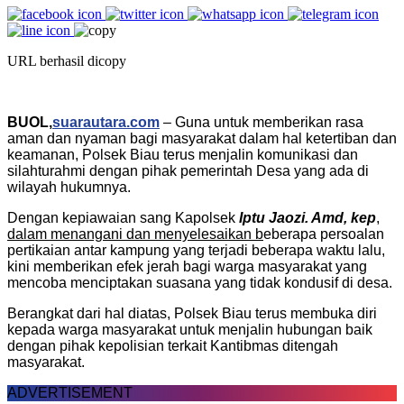
URL berhasil dicopy
BUOL,
suarautara.com
– Guna untuk memberikan rasa
aman dan nyaman bagi masyarakat dalam hal ketertiban dan
keamanan, Polsek Biau terus menjalin komunikasi dan
silahturahmi dengan pihak pemerintah Desa yang ada di
wilayah hukumnya.
Dengan kepiawaian sang Kapolsek
Iptu Jaozi. Amd, kep
,
dalam menangani dan menyelesaikan b
eberapa persoalan
pertikaian antar kampung yang terjadi beberapa waktu lalu,
kini memberikan efek jerah bagi warga masyarakat yang
mencoba menciptakan suasana yang tidak kondusif di desa.
Berangkat dari hal diatas, Polsek Biau terus membuka diri
kepada warga masyarakat untuk menjalin hubungan baik
dengan pihak kepolisian terkait Kantibmas ditengah
masyarakat.
ADVERTISEMENT