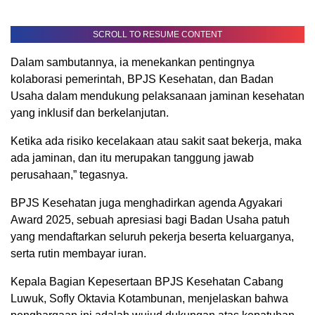
SCROLL TO RESUME CONTENT
Dalam sambutannya, ia menekankan pentingnya
kolaborasi pemerintah, BPJS Kesehatan, dan Badan
Usaha dalam mendukung pelaksanaan jaminan kesehatan
yang inklusif dan berkelanjutan.
Ketika ada risiko kecelakaan atau sakit saat bekerja, maka
ada jaminan, dan itu merupakan tanggung jawab
perusahaan,” tegasnya.
BPJS Kesehatan juga menghadirkan agenda Agyakari
Award 2025, sebuah apresiasi bagi Badan Usaha patuh
yang mendaftarkan seluruh pekerja beserta keluarganya,
serta rutin membayar iuran.
Kepala Bagian Kepesertaan BPJS Kesehatan Cabang
Luwuk, Sofly Oktavia Kotambunan, menjelaskan bahwa