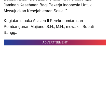
Jaminan Kesehatan Bagi Pekerja Indonesia Untuk
Mewujudkan Kesejahteraan Sosial.”
Kegiatan dibuka Asisten II Perekonomian dan
Pembangunan Mujiono, S.H., M.H., mewakili Bupati
Banggai.
ADVERTISEMENT