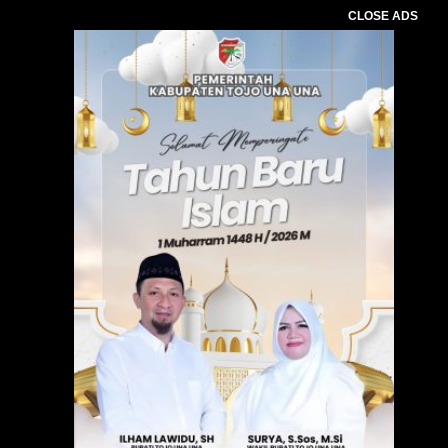
CLOSE ADS