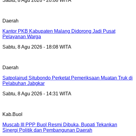
Sabtu, 8 Agu 2026 - 20:08 WITA
Daerah
Kantor PKB Kabupaten Malang Didorong Jadi Pusat
Pelayanan Warga
Sabtu, 8 Agu 2026 - 18:08 WITA
Daerah
Satpolairud Situbondo Perketat Pemeriksaan Muatan Truk di
Pelabuhan Jabgkar
Sabtu, 8 Agu 2026 - 14:31 WITA
Kab.Buol
Muscab III PPP Buol Resmi Dibuka, Bupati Tekankan
Sinergi Politik dan Pembangunan Daerah