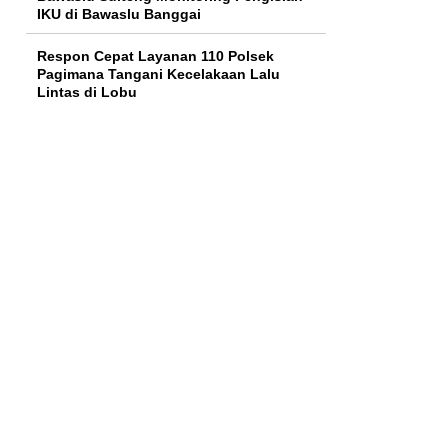
IKU di Bawaslu Banggai
Respon Cepat Layanan 110 Polsek
Pagimana Tangani Kecelakaan Lalu
Lintas di Lobu