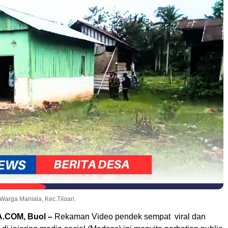
Warga Maniala, Kec.Tiloan.
COM, Buol –
Rekaman Video pendek sempat viral dan