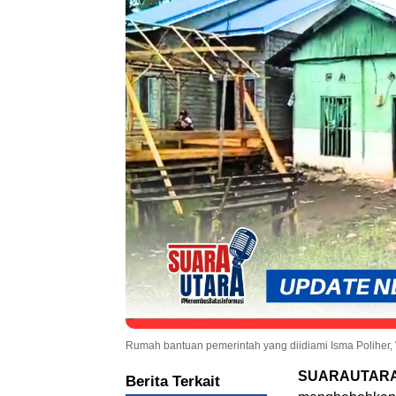
Rumah bantuan pemerintah yang diidiami Isma Poliher, 
SUARAUTARA.
Berita Terkait