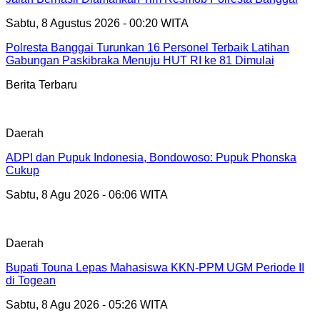
Sabtu, 8 Agustus 2026 - 00:20 WITA
Polresta Banggai Turunkan 16 Personel Terbaik Latihan
Gabungan Paskibraka Menuju HUT RI ke 81 Dimulai
Berita Terbaru
Daerah
ADPI dan Pupuk Indonesia, Bondowoso: Pupuk Phonska
Cukup
Sabtu, 8 Agu 2026 - 06:06 WITA
Daerah
Bupati Touna Lepas Mahasiswa KKN-PPM UGM Periode II
di Togean
Sabtu, 8 Agu 2026 - 05:26 WITA