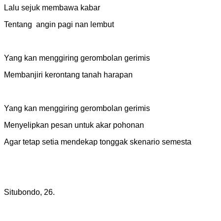
‎Lalu sejuk membawa kabar
‎Tentang angin pagi nan lembut
‎Yang kan menggiring gerombolan gerimis
‎Membanjiri kerontang tanah harapan
‎Yang kan menggiring gerombolan gerimis
‎Menyelipkan pesan untuk akar pohonan
‎Agar tetap setia mendekap tonggak skenario semesta
‎Situbondo, 26.