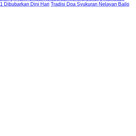
 1 Dibubarkan Dini Hari
Tradisi Doa Syukuran Nelayan Bailo