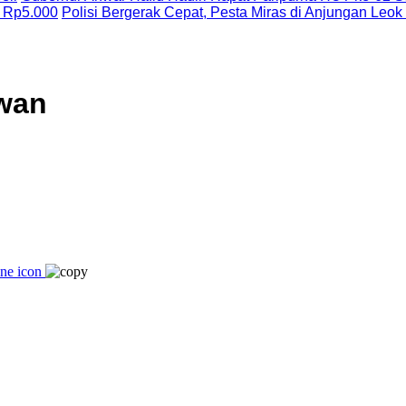
 Rp5.000
Polisi Bergerak Cepat, Pesta Miras di Anjungan Leok
Awan