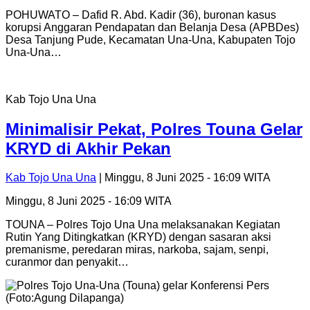
POHUWATO – Dafid R. Abd. Kadir (36), buronan kasus
korupsi Anggaran Pendapatan dan Belanja Desa (APBDes)
Desa Tanjung Pude, Kecamatan Una-Una, Kabupaten Tojo
Una-Una…
Kab Tojo Una Una
Minimalisir Pekat, Polres Touna Gelar
KRYD di Akhir Pekan
Kab Tojo Una Una
| Minggu, 8 Juni 2025 - 16:09 WITA
Minggu, 8 Juni 2025 - 16:09 WITA
TOUNA – Polres Tojo Una Una melaksanakan Kegiatan
Rutin Yang Ditingkatkan (KRYD) dengan sasaran aksi
premanisme, peredaran miras, narkoba, sajam, senpi,
curanmor dan penyakit…