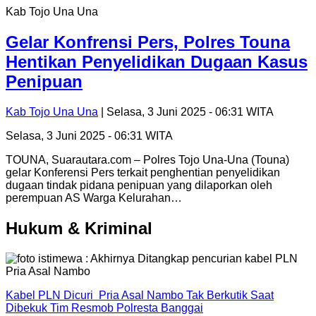
Kab Tojo Una Una
Gelar Konfrensi Pers, Polres Touna
Hentikan Penyelidikan Dugaan Kasus
Penipuan
Kab Tojo Una Una
| Selasa, 3 Juni 2025 - 06:31 WITA
Selasa, 3 Juni 2025 - 06:31 WITA
TOUNA, Suarautara.com – Polres Tojo Una-Una (Touna)
gelar Konferensi Pers terkait penghentian penyelidikan
dugaan tindak pidana penipuan yang dilaporkan oleh
perempuan AS Warga Kelurahan…
Hukum & Kriminal
Kabel PLN Dicuri Pria Asal Nambo Tak Berkutik Saat
Dibekuk Tim Resmob Polresta Banggai