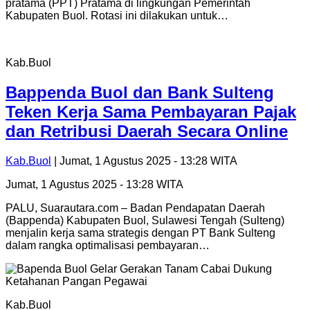
pratama (PPT) Pratama di lingkungan Pemerintah
Kabupaten Buol. Rotasi ini dilakukan untuk…
Kab.Buol
Bappenda Buol dan Bank Sulteng
Teken Kerja Sama Pembayaran Pajak
dan Retribusi Daerah Secara Online
Kab.Buol
| Jumat, 1 Agustus 2025 - 13:28 WITA
Jumat, 1 Agustus 2025 - 13:28 WITA
PALU, Suarautara.com – Badan Pendapatan Daerah
(Bappenda) Kabupaten Buol, Sulawesi Tengah (Sulteng)
menjalin kerja sama strategis dengan PT Bank Sulteng
dalam rangka optimalisasi pembayaran…
Kab.Buol