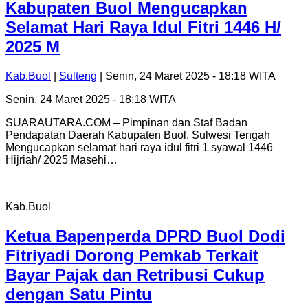
Kabupaten Buol Mengucapkan
Selamat Hari Raya Idul Fitri 1446 H/
2025 M
Kab.Buol
|
Sulteng
| Senin, 24 Maret 2025 - 18:18 WITA
Senin, 24 Maret 2025 - 18:18 WITA
SUARAUTARA.COM – Pimpinan dan Staf Badan
Pendapatan Daerah Kabupaten Buol, Sulwesi Tengah
Mengucapkan selamat hari raya idul fitri 1 syawal 1446
Hijriah/ 2025 Masehi…
Kab.Buol
Ketua Bapenperda DPRD Buol Dodi
Fitriyadi Dorong Pemkab Terkait
Bayar Pajak dan Retribusi Cukup
dengan Satu Pintu