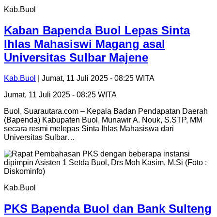
Kab.Buol
Kaban Bapenda Buol Lepas Sinta
Ihlas Mahasiswi Magang asal
Universitas Sulbar Majene
Kab.Buol
| Jumat, 11 Juli 2025 - 08:25 WITA
Jumat, 11 Juli 2025 - 08:25 WITA
Buol, Suarautara.com – Kepala Badan Pendapatan Daerah
(Bapenda) Kabupaten Buol, Munawir A. Nouk, S.STP, MM
secara resmi melepas Sinta Ihlas Mahasiswa dari
Universitas Sulbar…
Kab.Buol
PKS Bapenda Buol dan Bank Sulteng