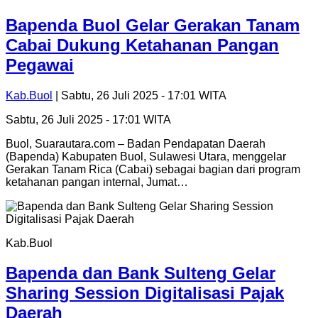
Bapenda Buol Gelar Gerakan Tanam
Cabai Dukung Ketahanan Pangan
Pegawai
Kab.Buol
| Sabtu, 26 Juli 2025 - 17:01 WITA
Sabtu, 26 Juli 2025 - 17:01 WITA
Buol, Suarautara.com – Badan Pendapatan Daerah
(Bapenda) Kabupaten Buol, Sulawesi Utara, menggelar
Gerakan Tanam Rica (Cabai) sebagai bagian dari program
ketahanan pangan internal, Jumat…
Kab.Buol
Bapenda dan Bank Sulteng Gelar
Sharing Session Digitalisasi Pajak
Daerah