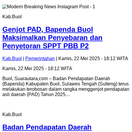
Kab.Buol
Genjot PAD, Bapenda Buol
Maksimalkan Penyebaran dan
Penyetoran SPPT PBB P2
Kab.Buol
|
Pemerintahan
| Kamis, 22 Mei 2025 - 18:12 WITA
Kamis, 22 Mei 2025 - 18:12 WITA
Buol, Suarautara,com – Badan Pendapatan Daerah
(Bapenda) Kabupaten Buol, Sulawes Tengah (Sulteng) terus
melakukan terobosan dalam rangka menggenjot pendapatan
asli daerah (PAD) Tahun 2025…
Kab.Buol
Badan Pendapatan Daerah