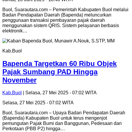
Buol, Suarautara.com – Pemerintah Kabupaten Buol melalui
Badan Pendapatan Daerah (Bapenda) meluncurkan
penggunaan transaksi pembayaran pajak daerah
menggunakan sistem QRIS. Sistem pelayanan berbasis
elektronik…
Kab.Buol
Bapenda Targetkan 60 Ribu Objek
Pajak Sumbang PAD Hingga
November
Kab.Buol
| Selasa, 27 Mei 2025 - 07:02 WITA
Selasa, 27 Mei 2025 - 07:02 WITA
Buol, Suarautara.com – Upaya Badan Pendapatan Daerah
(Bapenda) Kabupaten Buol untuk terus mengenjot
pemungutan Pajak Bumi dan Banggunan, Pedesaan dan
Perkotaan (PBB P2) hingga…