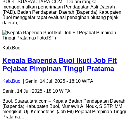
BUOL, SUARAUTARA.COM – Dalam rangka
mengoptimalkan penerimaan Pendapatan Asli Daerah
(PAD), Badan Pendapatan Daerah (Bapenda) Kabupaten
Buol menggelar rapat evaluasi penagihan piutang pajak
daerah,…
Kab.Buol
Kepala Bapenda Buol Ikuti Job Fit
Pejabat Pimpinan Tinggi Pratama
Kab.Buol
| Senin, 14 Juli 2025 - 18:10 WITA
Senin, 14 Juli 2025 - 18:10 WITA
Buol, Suarautara.com – Kepala Badan Pendapatan Daerah
(Bapenda) Kabupaten Buol, Munawir A. Nouk, S.STP, MM
mengikuti Uji Kompetensi (Job Fit) Pejabat Pimpinan Tinggi
Pratama…