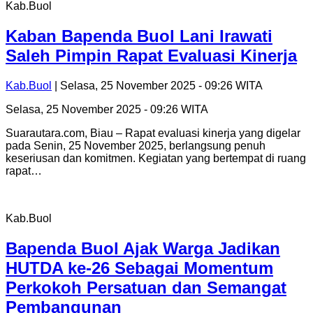
Kab.Buol
Kaban Bapenda Buol Lani Irawati
Saleh Pimpin Rapat Evaluasi Kinerja
Kab.Buol
| Selasa, 25 November 2025 - 09:26 WITA
Selasa, 25 November 2025 - 09:26 WITA
Suarautara.com, Biau – Rapat evaluasi kinerja yang digelar
pada Senin, 25 November 2025, berlangsung penuh
keseriusan dan komitmen. Kegiatan yang bertempat di ruang
rapat…
Kab.Buol
Bapenda Buol Ajak Warga Jadikan
HUTDA ke-26 Sebagai Momentum
Perkokoh Persatuan dan Semangat
Pembangunan