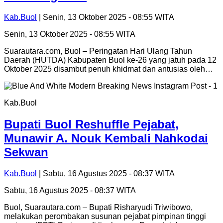
Kab.Buol
| Senin, 13 Oktober 2025 - 08:55 WITA
Senin, 13 Oktober 2025 - 08:55 WITA
Suarautara.com, Buol – Peringatan Hari Ulang Tahun
Daerah (HUTDA) Kabupaten Buol ke-26 yang jatuh pada 12
Oktober 2025 disambut penuh khidmat dan antusias oleh…
Kab.Buol
Bupati Buol Reshuffle Pejabat,
Munawir A. Nouk Kembali Nahkodai
Sekwan
Kab.Buol
| Sabtu, 16 Agustus 2025 - 08:37 WITA
Sabtu, 16 Agustus 2025 - 08:37 WITA
Buol, Suarautara.com – Bupati Risharyudi Triwibowo,
melakukan perombakan susunan pejabat pimpinan tinggi