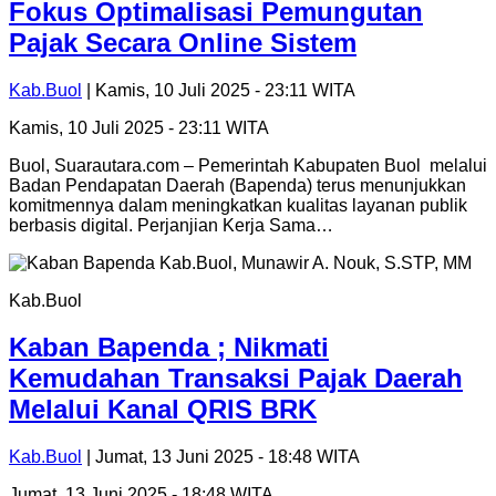
Fokus Optimalisasi Pemungutan
Pajak Secara Online Sistem
Kab.Buol
| Kamis, 10 Juli 2025 - 23:11 WITA
Kamis, 10 Juli 2025 - 23:11 WITA
Buol, Suarautara.com – Pemerintah Kabupaten Buol melalui
Badan Pendapatan Daerah (Bapenda) terus menunjukkan
komitmennya dalam meningkatkan kualitas layanan publik
berbasis digital. Perjanjian Kerja Sama…
Kab.Buol
Kaban Bapenda ; Nikmati
Kemudahan Transaksi Pajak Daerah
Melalui Kanal QRIS BRK
Kab.Buol
| Jumat, 13 Juni 2025 - 18:48 WITA
Jumat, 13 Juni 2025 - 18:48 WITA