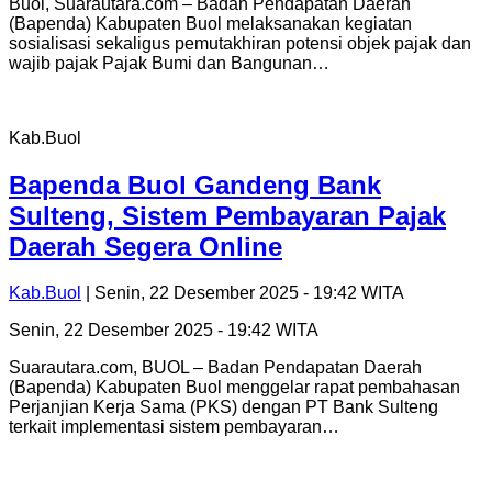
Buol, Suarautara.com – Badan Pendapatan Daerah
(Bapenda) Kabupaten Buol melaksanakan kegiatan
sosialisasi sekaligus pemutakhiran potensi objek pajak dan
wajib pajak Pajak Bumi dan Bangunan…
Kab.Buol
Bapenda Buol Gandeng Bank
Sulteng, Sistem Pembayaran Pajak
Daerah Segera Online
Kab.Buol
| Senin, 22 Desember 2025 - 19:42 WITA
Senin, 22 Desember 2025 - 19:42 WITA
Suarautara.com, BUOL – Badan Pendapatan Daerah
(Bapenda) Kabupaten Buol menggelar rapat pembahasan
Perjanjian Kerja Sama (PKS) dengan PT Bank Sulteng
terkait implementasi sistem pembayaran…