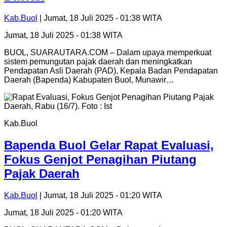
Kab.Buol
| Jumat, 18 Juli 2025 - 01:38 WITA
Jumat, 18 Juli 2025 - 01:38 WITA
BUOL, SUARAUTARA.COM – Dalam upaya memperkuat
sistem pemungutan pajak daerah dan meningkatkan
Pendapatan Asli Daerah (PAD), Kepala Badan Pendapatan
Daerah (Bapenda) Kabupaten Buol, Munawir…
Kab.Buol
Bapenda Buol Gelar Rapat Evaluasi,
Fokus Genjot Penagihan Piutang
Pajak Daerah
Kab.Buol
| Jumat, 18 Juli 2025 - 01:20 WITA
Jumat, 18 Juli 2025 - 01:20 WITA