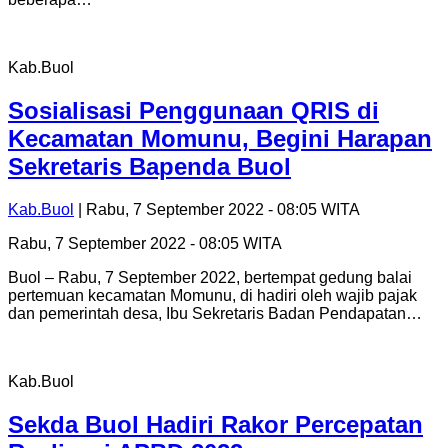
Kab.Buol
Sosialisasi Penggunaan QRIS di
Kecamatan Momunu, Begini Harapan
Sekretaris Bapenda Buol
Kab.Buol
| Rabu, 7 September 2022 - 08:05 WITA
Rabu, 7 September 2022 - 08:05 WITA
Buol – Rabu, 7 September 2022, bertempat gedung balai
pertemuan kecamatan Momunu, di hadiri oleh wajib pajak
dan pemerintah desa, Ibu Sekretaris Badan Pendapatan…
Kab.Buol
Sekda Buol Hadiri Rakor Percepatan