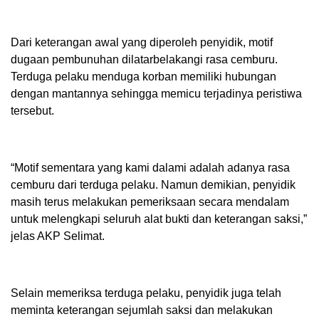
Dari keterangan awal yang diperoleh penyidik, motif
dugaan pembunuhan dilatarbelakangi rasa cemburu.
Terduga pelaku menduga korban memiliki hubungan
dengan mantannya sehingga memicu terjadinya peristiwa
tersebut.
“Motif sementara yang kami dalami adalah adanya rasa
cemburu dari terduga pelaku. Namun demikian, penyidik
masih terus melakukan pemeriksaan secara mendalam
untuk melengkapi seluruh alat bukti dan keterangan saksi,”
jelas AKP Selimat.
Selain memeriksa terduga pelaku, penyidik juga telah
meminta keterangan sejumlah saksi dan melakukan