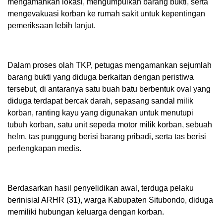
mengamankan lokasi, mengumpulkan barang bukti, serta
mengevakuasi korban ke rumah sakit untuk kepentingan
pemeriksaan lebih lanjut.
Dalam proses olah TKP, petugas mengamankan sejumlah
barang bukti yang diduga berkaitan dengan peristiwa
tersebut, di antaranya satu buah batu berbentuk oval yang
diduga terdapat bercak darah, sepasang sandal milik
korban, ranting kayu yang digunakan untuk menutupi
tubuh korban, satu unit sepeda motor milik korban, sebuah
helm, tas punggung berisi barang pribadi, serta tas berisi
perlengkapan medis.
Berdasarkan hasil penyelidikan awal, terduga pelaku
berinisial ARHR (31), warga Kabupaten Situbondo, diduga
memiliki hubungan keluarga dengan korban.