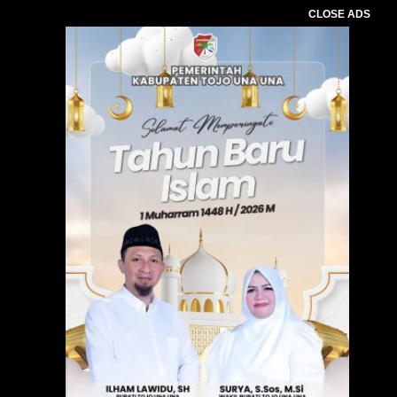
CLOSE ADS