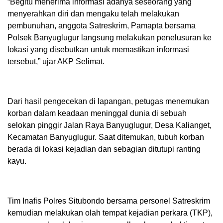
“Begitu menerima informasi adanya seseorang yang
menyerahkan diri dan mengaku telah melakukan
pembunuhan, anggota Satreskrim, Pamapta bersama
Polsek Banyuglugur langsung melakukan penelusuran ke
lokasi yang disebutkan untuk memastikan informasi
tersebut,” ujar AKP Selimat.
Dari hasil pengecekan di lapangan, petugas menemukan
korban dalam keadaan meninggal dunia di sebuah
selokan pinggir Jalan Raya Banyuglugur, Desa Kalianget,
Kecamatan Banyuglugur. Saat ditemukan, tubuh korban
berada di lokasi kejadian dan sebagian ditutupi ranting
kayu.
Tim Inafis Polres Situbondo bersama personel Satreskrim
kemudian melakukan olah tempat kejadian perkara (TKP),