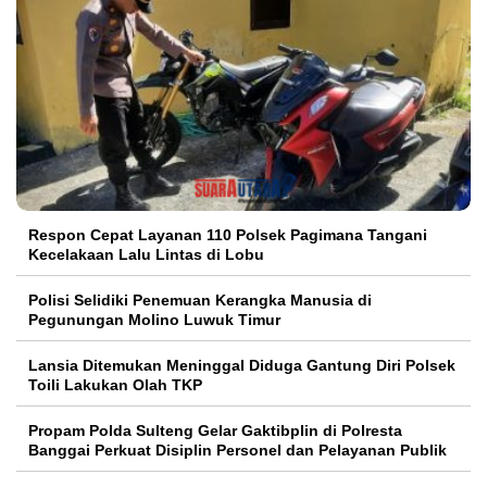
Respon Cepat Layanan 110 Polsek Pagimana Tangani
Kecelakaan Lalu Lintas di Lobu
Polisi Selidiki Penemuan Kerangka Manusia di
Pegunungan Molino Luwuk Timur
Lansia Ditemukan Meninggal Diduga Gantung Diri Polsek
Toili Lakukan Olah TKP
Propam Polda Sulteng Gelar Gaktibplin di Polresta
Banggai Perkuat Disiplin Personel dan Pelayanan Publik