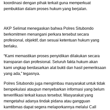
koordinasi dengan pihak terkait guna memperkuat
pembuktian dalam proses hukum yang berjalan.
AKP Selimat menegaskan bahwa Polres Situbondo
berkomitmen menangani perkara tersebut secara
profesional, objektif, dan sesuai ketentuan hukum yang
berlaku.
“Kami memastikan proses penyidikan dilakukan secara
transparan dan profesional. Seluruh fakta hukum akan
kami ungkap berdasarkan alat bukti dan hasil pemeriksaan
yang ada,” tegasnya.
Polres Situbondo juga mengimbau masyarakat untuk tidak
berspekulasi ataupun menyebarkan informasi yang belum
terverifikasi terkait kasus tersebut. Masyarakat yang
mengetahui adanya tindak pidana atau gangguan
kamtibmas dapat segera melaporkannya melalui Call