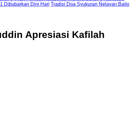
 1 Dibubarkan Dini Hari
Tradisi Doa Syukuran Nelayan Bailo
din Apresiasi Kafilah