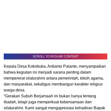
SCROLL TO RESUME CONTENT
Kepala Desa Kokobuka, Ardianto Palante, menyampaikan
bahwa kegiatan ini menjadi sarana penting dalam
mempererat silaturahmi antara pemerintah, tokoh agama,
dan masyarakat, sekaligus membangun karakter religius
warga desa.
“Gerakan Subuh Berjamaah ini bukan hanya tentang
ibadah, tetapi juga memperkuat kebersamaan dan
silaturahmi. Kami sangat mengapresiasi kehadiran Bapak