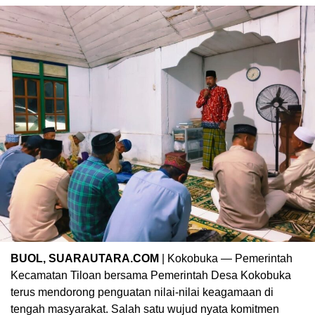
BUOL, SUARAUTARA.COM
| Kokobuka — Pemerintah
Kecamatan Tiloan bersama Pemerintah Desa Kokobuka
terus mendorong penguatan nilai-nilai keagamaan di
tengah masyarakat. Salah satu wujud nyata komitmen