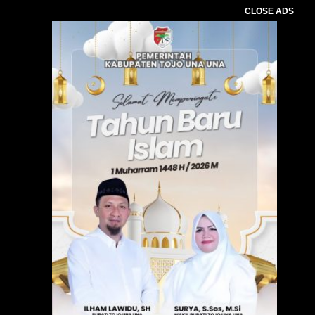
CLOSE ADS