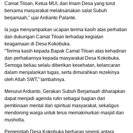
Camat Tiloan, Ketua MUI, dan Imam Desa yang turut
bersama masyarakat melaksanakan salat Subuh
berjamaah,” ujar Ardianto Palante.
Ia juga menyampaikan ucapan terima kasih atas perhatian
dan dukungan Camat Tiloan terhadap kegiatan
keagamaan di Desa Kokobuka.
“Terima kasih kepada Bapak Camat Tiloan atas kehadiran
dan perhatiannya kepada masyarakat Desa Kokobuka.
Semoga beliau selalu diberikan kesehatan, kelancaran
dalam menjalankan tugas, serta dimurahkan rezekinya
oleh Allah SWT,” tambahnya.
Menurut Ardianto, Gerakan Subuh Berjamaah diharapkan
dapat menjadi agenda rutin sebagai bagian dari
pembinaan mental dan spiritual masyarakat, sekaligus
mendorong warga untuk terus memakmurkan masjid dan
musholla.
Pemerintah Desa Kokobuka berharap sinergi antara