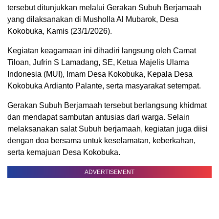
tersebut ditunjukkan melalui Gerakan Subuh Berjamaah
yang dilaksanakan di Musholla Al Mubarok, Desa
Kokobuka, Kamis (23/1/2026).
Kegiatan keagamaan ini dihadiri langsung oleh Camat
Tiloan, Jufrin S Lamadang, SE, Ketua Majelis Ulama
Indonesia (MUI), Imam Desa Kokobuka, Kepala Desa
Kokobuka Ardianto Palante, serta masyarakat setempat.
Gerakan Subuh Berjamaah tersebut berlangsung khidmat
dan mendapat sambutan antusias dari warga. Selain
melaksanakan salat Subuh berjamaah, kegiatan juga diisi
dengan doa bersama untuk keselamatan, keberkahan,
serta kemajuan Desa Kokobuka.
ADVERTISEMENT