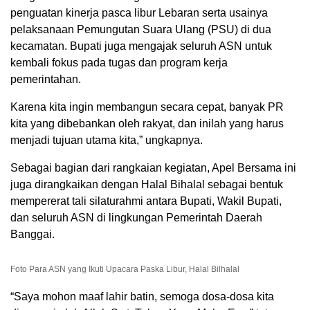
penguatan kinerja pasca libur Lebaran serta usainya
pelaksanaan Pemungutan Suara Ulang (PSU) di dua
kecamatan. Bupati juga mengajak seluruh ASN untuk
kembali fokus pada tugas dan program kerja
pemerintahan.
Karena kita ingin membangun secara cepat, banyak PR
kita yang dibebankan oleh rakyat, dan inilah yang harus
menjadi tujuan utama kita,” ungkapnya.
Sebagai bagian dari rangkaian kegiatan, Apel Bersama ini
juga dirangkaikan dengan Halal Bihalal sebagai bentuk
mempererat tali silaturahmi antara Bupati, Wakil Bupati,
dan seluruh ASN di lingkungan Pemerintah Daerah
Banggai.
Foto Para ASN yang Ikuti Upacara Paska Libur, Halal Bilhalal
“Saya mohon maaf lahir batin, semoga dosa-dosa kita