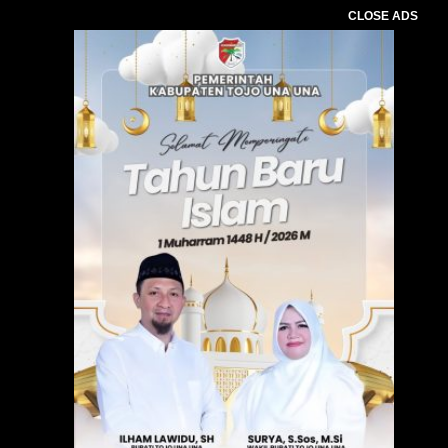
CLOSE ADS