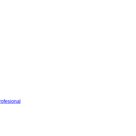
ofesional