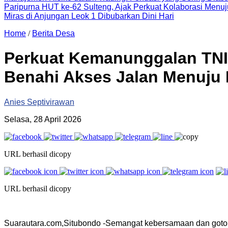
Paripurna HUT ke-62 Sulteng, Ajak Perkuat Kolaborasi Men
Miras di Anjungan Leok 1 Dibubarkan Dini Hari
Home
/
Berita Desa
Perkuat Kemanunggalan TNI
Benahi Akses Jalan Menuju
Anies Septivirawan
Selasa, 28 April 2026
URL berhasil dicopy
URL berhasil dicopy
Suarautara.com,Situbondo -Semangat kebersamaan dan gotong