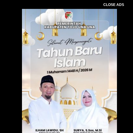
CLOSE ADS