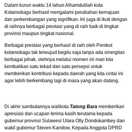
Dalam kurun waktu 14 tahun Alhamdulilah kota
Kotamobagu berhasil mengalami perubahan kemajuan
dan perkembangan yang signifikan. Ini juga di ikuti dengan
di raihnya berbagai prestasi yang di raih baik di tingkat
provinsi maupun tingkat nasional.
Berbagai prestasi yang berhasil di raih oleh Pemkot
kotamobagu tak terwujud begitu saja tanpa ada sinergitas
berbagai pihak. olehnya melalui momen ini mari kita
kembalikan satu tekad dan satu persepsi untuk
memberikan kontribusi kepada daerah yang kita cintai ini
agar lebih berkembang lagi di masa yang akan datang.
Di akhir sambutannya walikota
Tatong Bara
memberikan
apresiasi dan ucapan terima kasih terutama kepada
gubernur provinsi Sulawesi Utara Olly Dondokambey dan
wakil gubernur Steven Kandow, Kepada Anggota DPRD