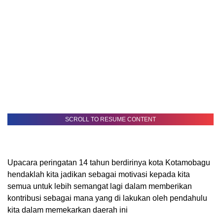
SCROLL TO RESUME CONTENT
Upacara peringatan 14 tahun berdirinya kota Kotamobagu
hendaklah kita jadikan sebagai motivasi kepada kita
semua untuk lebih semangat lagi dalam memberikan
kontribusi sebagai mana yang di lakukan oleh pendahulu
kita dalam memekarkan daerah ini