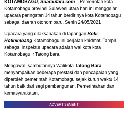
KOTAMOBAGU
,
Suarautara.com
– Pemerintah kota
Kotamobagu provinsi Sulawesi utara hari ini menggelar
upacara peringatan 14 tahun berdirinya kota Kotamobagu
sebagai daerah otonom baru, Senin 24/05/2021
Upacara yang dilaksanakan di lapangan
Boki
Hotinimbang
Kotamobagu ini berjalan khidmat. Tampil
sebagai inspektur upacara adalah walikota kota
Kotamobagu Ir Tatong bara.
Mengawali sambutannya Walikota
Tatong Bara
menyampaikan beberapa prestasi dan pencapaian yang
diperoleh pemerintah Kotamobagu sejak kurun waktu 14
tahun baik dari segi pembangunan, Pemerintahan dan
kemasyarakatan.
ADVERTISEMENT