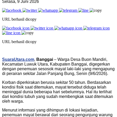
Selasa, 9 Juni 2026
URL berhasil dicopy
URL berhasil dicopy
SuaraUtara.com
,
Banggai
– Warga Desa Buon Mandiri,
Kecamatan Luwuk Utara, Kabupaten Banggai, digegerkan
dengan penemuan sesosok mayat laki-laki yang mengapung
di perairan sekitar Jalan Panjang Bung, Senin (9/6/2026).
Korban diperkirakan berusia sekitar 50 tahun. Berdasarkan
kondisi fisik saat ditemukan, mayat tersebut diduga telah
meninggal dunia beberapa hari sebelumnya. Hal itu terlihat
dari kondisi tubuh yang sudah membengkak saat ditemukan
oleh warga.
Menurut informasi yang dihimpun di lokasi kejadian,
penemuan mayat berawal dari seorang pengunjung warung