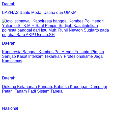
Daerah
BAZNAS Bantu Modal Usaha dan UMKM
Daerah
Kapolresta Banggai Kombes Pol Hendri Yulianto Pimpin
Sertijab Kasat Intelkam Tekankan Profesionalisme Jaga
Kamtibmas
Daerah
Dukung Ketahanan Pangan, Babinsa Kapongan Dampingi
Petani Tanam Padi Sistem Tabela
Nasional