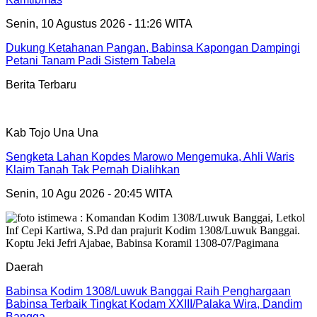
Senin, 10 Agustus 2026 - 11:26 WITA
Dukung Ketahanan Pangan, Babinsa Kapongan Dampingi
Petani Tanam Padi Sistem Tabela
Berita Terbaru
Kab Tojo Una Una
Sengketa Lahan Kopdes Marowo Mengemuka, Ahli Waris
Klaim Tanah Tak Pernah Dialihkan
Senin, 10 Agu 2026 - 20:45 WITA
Daerah
Babinsa Kodim 1308/Luwuk Banggai Raih Penghargaan
Babinsa Terbaik Tingkat Kodam XXIII/Palaka Wira, Dandim
Bangga