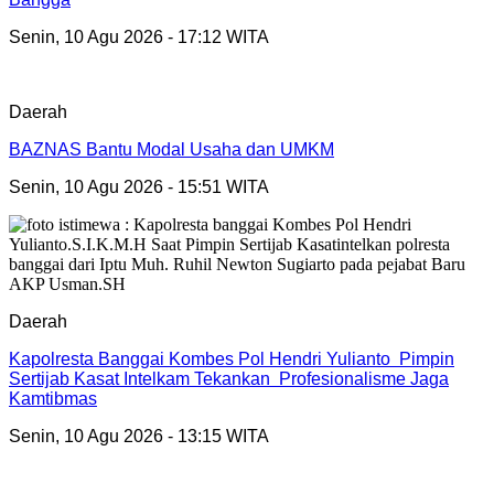
Senin, 10 Agu 2026 - 17:12 WITA
Daerah
BAZNAS Bantu Modal Usaha dan UMKM
Senin, 10 Agu 2026 - 15:51 WITA
Daerah
Kapolresta Banggai Kombes Pol Hendri Yulianto Pimpin
Sertijab Kasat Intelkam Tekankan Profesionalisme Jaga
Kamtibmas
Senin, 10 Agu 2026 - 13:15 WITA