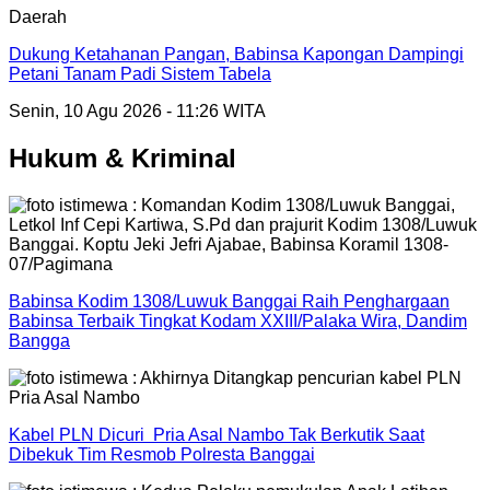
Daerah
Dukung Ketahanan Pangan, Babinsa Kapongan Dampingi
Petani Tanam Padi Sistem Tabela
Senin, 10 Agu 2026 - 11:26 WITA
Hukum & Kriminal
Babinsa Kodim 1308/Luwuk Banggai Raih Penghargaan
Babinsa Terbaik Tingkat Kodam XXIII/Palaka Wira, Dandim
Bangga
Kabel PLN Dicuri Pria Asal Nambo Tak Berkutik Saat
Dibekuk Tim Resmob Polresta Banggai