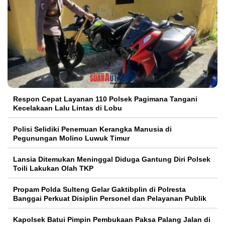
Respon Cepat Layanan 110 Polsek Pagimana Tangani
Kecelakaan Lalu Lintas di Lobu
Polisi Selidiki Penemuan Kerangka Manusia di
Pegunungan Molino Luwuk Timur
Lansia Ditemukan Meninggal Diduga Gantung Diri Polsek
Toili Lakukan Olah TKP
Propam Polda Sulteng Gelar Gaktibplin di Polresta
Banggai Perkuat Disiplin Personel dan Pelayanan Publik
Kapolsek Batui Pimpin Pembukaan Paksa Palang Jalan di