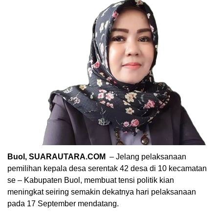
Buol, SUARAUTARA.COM
– Jelang pelaksanaan
pemilihan kepala desa serentak 42 desa di 10 kecamatan
se – Kabupaten Buol, membuat tensi politik kian
meningkat seiring semakin dekatnya hari pelaksanaan
pada 17 September mendatang.