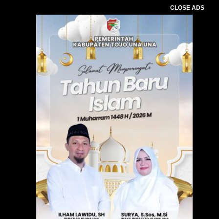
CLOSE ADS