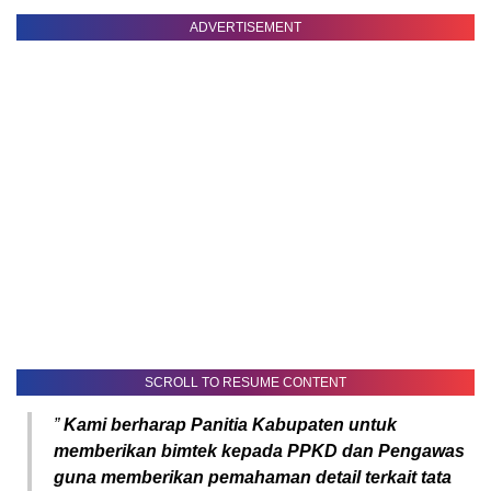
ADVERTISEMENT
SCROLL TO RESUME CONTENT
”
Kami berharap Panitia Kabupaten untuk
memberikan bimtek kepada PPKD dan Pengawas
guna memberikan pemahaman detail terkait tata