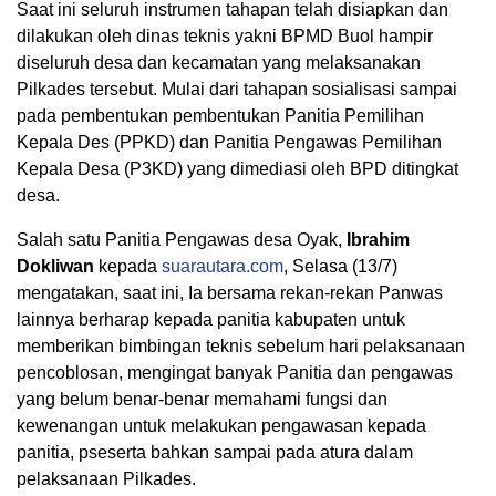
Saat ini seluruh instrumen tahapan telah disiapkan dan
dilakukan oleh dinas teknis yakni BPMD Buol hampir
diseluruh desa dan kecamatan yang melaksanakan
Pilkades tersebut. Mulai dari tahapan sosialisasi sampai
pada pembentukan pembentukan Panitia Pemilihan
Kepala Des (PPKD) dan Panitia Pengawas Pemilihan
Kepala Desa (P3KD) yang dimediasi oleh BPD ditingkat
desa.
Salah satu Panitia Pengawas desa Oyak,
Ibrahim
Dokliwan
kepada
suarautara.com
, Selasa (13/7)
mengatakan, saat ini, Ia bersama rekan-rekan Panwas
lainnya berharap kepada panitia kabupaten untuk
memberikan bimbingan teknis sebelum hari pelaksanaan
pencoblosan, mengingat banyak Panitia dan pengawas
yang belum benar-benar memahami fungsi dan
kewenangan untuk melakukan pengawasan kepada
panitia, pseserta bahkan sampai pada atura dalam
pelaksanaan Pilkades.