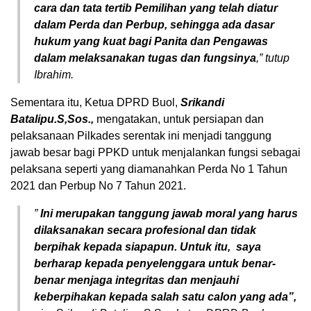
cara dan tata tertib Pemilihan yang telah diatur
dalam Perda dan Perbup, sehingga ada dasar
hukum yang kuat bagi Panita dan Pengawas
dalam melaksanakan tugas dan fungsinya
,” tutup
Ibrahim.
Sementara itu, Ketua DPRD Buol,
Srikandi
Batalipu.S,Sos.,
mengatakan, untuk persiapan dan
pelaksanaan Pilkades serentak ini menjadi tanggung
jawab besar bagi PPKD untuk menjalankan fungsi sebagai
pelaksana seperti yang diamanahkan Perda No 1 Tahun
2021 dan Perbup No 7 Tahun 2021.
”
Ini merupakan tanggung jawab moral yang harus
dilaksanakan secara profesional dan tidak
berpihak kepada siapapun. Untuk itu, saya
berharap kepada penyelenggara untuk benar-
benar menjaga integritas dan menjauhi
keberpihakan kepada salah satu calon yang ada”,