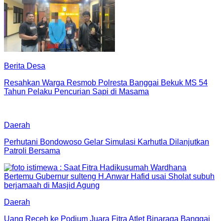
Berita Desa
Resahkan Warga Resmob Polresta Banggai Bekuk MS 54
Tahun Pelaku Pencurian Sapi di Masama
Daerah
Perhutani Bondowoso Gelar Simulasi Karhutla Dilanjutkan
Patroli Bersama
Daerah
Uang Receh ke Podium Juara Fitra Atlet Binaraga Banggai