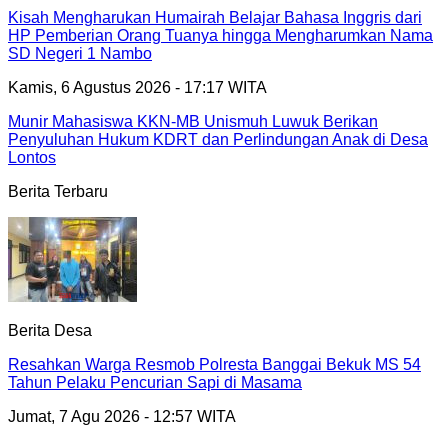
Kisah Mengharukan Humairah Belajar Bahasa Inggris dari
HP Pemberian Orang Tuanya hingga Mengharumkan Nama
SD Negeri 1 Nambo
Kamis, 6 Agustus 2026 - 17:17 WITA
Munir Mahasiswa KKN-MB Unismuh Luwuk Berikan
Penyuluhan Hukum KDRT dan Perlindungan Anak di Desa
Lontos
Berita Terbaru
Berita Desa
Resahkan Warga Resmob Polresta Banggai Bekuk MS 54
Tahun Pelaku Pencurian Sapi di Masama
Jumat, 7 Agu 2026 - 12:57 WITA