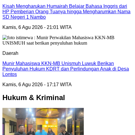
Kisah Mengharukan Humairah Belajar Bahasa Inggris dari
HP Pemberian Orang Tuanya hingga Mengharumkan Nama
SD Negeri 1 Nambo
Kamis, 6 Agu 2026 - 21:01 WITA
Daerah
Munir Mahasiswa KKN-MB Unismuh Luwuk Berikan
Penyuluhan Hukum KDRT dan Perlindungan Anak di Desa
Lontos
Kamis, 6 Agu 2026 - 17:17 WITA
Hukum & Kriminal