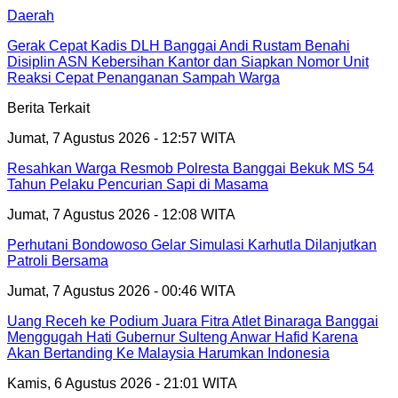
Daerah
Gerak Cepat Kadis DLH Banggai Andi Rustam Benahi
Disiplin ASN Kebersihan Kantor dan Siapkan Nomor Unit
Reaksi Cepat Penanganan Sampah Warga
Berita Terkait
Jumat, 7 Agustus 2026 - 12:57 WITA
Resahkan Warga Resmob Polresta Banggai Bekuk MS 54
Tahun Pelaku Pencurian Sapi di Masama
Jumat, 7 Agustus 2026 - 12:08 WITA
Perhutani Bondowoso Gelar Simulasi Karhutla Dilanjutkan
Patroli Bersama
Jumat, 7 Agustus 2026 - 00:46 WITA
Uang Receh ke Podium Juara Fitra Atlet Binaraga Banggai
Menggugah Hati Gubernur Sulteng Anwar Hafid Karena
Akan Bertanding Ke Malaysia Harumkan Indonesia
Kamis, 6 Agustus 2026 - 21:01 WITA