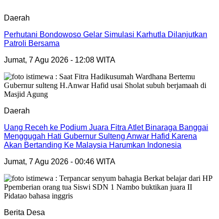
Daerah
Perhutani Bondowoso Gelar Simulasi Karhutla Dilanjutkan
Patroli Bersama
Jumat, 7 Agu 2026 - 12:08 WITA
Daerah
Uang Receh ke Podium Juara Fitra Atlet Binaraga Banggai
Menggugah Hati Gubernur Sulteng Anwar Hafid Karena
Akan Bertanding Ke Malaysia Harumkan Indonesia
Jumat, 7 Agu 2026 - 00:46 WITA
Berita Desa