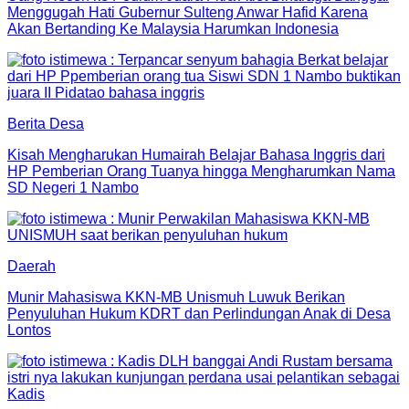
Menggugah Hati Gubernur Sulteng Anwar Hafid Karena
Akan Bertanding Ke Malaysia Harumkan Indonesia
Berita Desa
Kisah Mengharukan Humairah Belajar Bahasa Inggris dari
HP Pemberian Orang Tuanya hingga Mengharumkan Nama
SD Negeri 1 Nambo
Daerah
Munir Mahasiswa KKN-MB Unismuh Luwuk Berikan
Penyuluhan Hukum KDRT dan Perlindungan Anak di Desa
Lontos