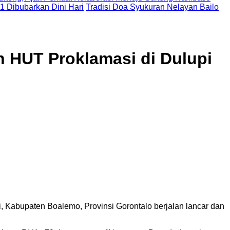
 1 Dibubarkan Dini Hari
Tradisi Doa Syukuran Nelayan Bailo
n HUT Proklamasi di Dulupi
Kabupaten Boalemo, Provinsi Gorontalo berjalan lancar dan