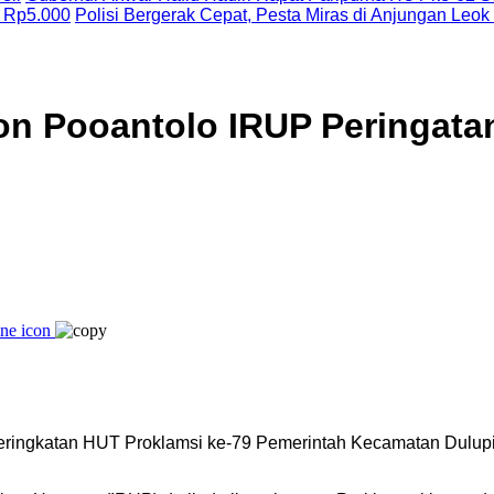
 Rp5.000
Polisi Bergerak Cepat, Pesta Miras di Anjungan Leok
on Pooantolo IRUP Peringata
ingkatan HUT Proklamsi ke-79 Pemerintah Kecamatan Dulupi, 