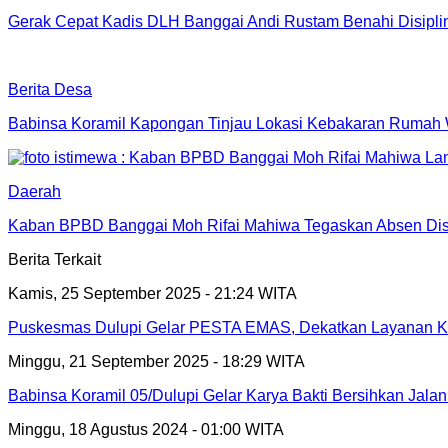
Gerak Cepat Kadis DLH Banggai Andi Rustam Benahi Disipl
Berita Desa
Babinsa Koramil Kapongan Tinjau Lokasi Kebakaran Rumah
Daerah
Kaban BPBD Banggai Moh Rifai Mahiwa Tegaskan Absen Disip
Berita Terkait
Kamis, 25 September 2025 - 21:24 WITA
Puskesmas Dulupi Gelar PESTA EMAS, Dekatkan Layanan Ke
Minggu, 21 September 2025 - 18:29 WITA
Babinsa Koramil 05/Dulupi Gelar Karya Bakti Bersihkan Jalan
Minggu, 18 Agustus 2024 - 01:00 WITA