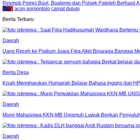
Resmob Polres Buol, Boalemo dan Polsek Paleleh Berhasil
Tag :
acon pomontolo
camat dulupi
Berita Terbaru
Daerah
Uang Receh ke Podium Juara Fitra Atlet Binaraga Banggai 
Berita Desa
Kisah Mengharukan Humairah Belajar Bahasa Inggris dari
Daerah
Munir Mahasiswa KKN-MB Unismuh Luwuk Berikan Penyuluh
Daerah