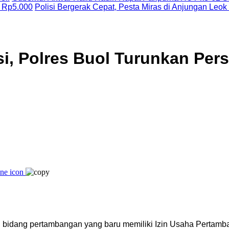
 Rp5.000
Polisi Bergerak Cepat, Pesta Miras di Anjungan Leok
i, Polres Buol Turunkan Perso
 bidang pertambangan yang baru memiliki Izin Usaha Pertamb