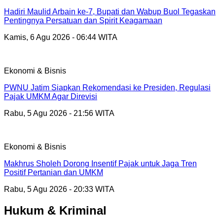
Hadiri Maulid Arbain ke-7, Bupati dan Wabup Buol Tegaskan
Pentingnya Persatuan dan Spirit Keagamaan
Kamis, 6 Agu 2026 - 06:44 WITA
Ekonomi & Bisnis
PWNU Jatim Siapkan Rekomendasi ke Presiden, Regulasi
Pajak UMKM Agar Direvisi
Rabu, 5 Agu 2026 - 21:56 WITA
Ekonomi & Bisnis
Makhrus Sholeh Dorong Insentif Pajak untuk Jaga Tren
Positif Pertanian dan UMKM
Rabu, 5 Agu 2026 - 20:33 WITA
Hukum & Kriminal