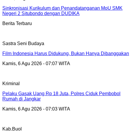
Sinkronisasi Kurikulum dan Penandatanganan MoU SMK
Negeri 2 Situbondo dengan DUDIKA
Berita Terbaru
Sastra Seni Budaya
Film Indonesia Harus Didukung, Bukan Hanya Dibanggakan
Kamis, 6 Agu 2026 - 07:07 WITA
Kriminal
Pelaku Gasak Uang Rp 18 Juta, Polres Ciduk Pembobol
Rumah di Jangkar
Kamis, 6 Agu 2026 - 07:03 WITA
Kab.Buol