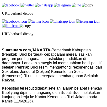
URL berhasil dicopy
URL berhasil dicopy
Suarautara.com,JAKARTA
-Pemerintah Kabupaten
(Pemkab) Buol bergerak cepat dalam merealisasikan
program pembangunan infrastruktur pendidikan di
daerahnya. Langkah strategis ini membuahkan hasil positif
setelah Pemkab Buol resmi mengantongi rekomendasi dari
Sekretaris Jenderal (Sekjen) Kementerian Sosial
(Kemensos) RI untuk percepatan pembangunan Sekolah
Rakyat.
Kepastian tersebut didapat setelah jajaran pejabat Pemkab
Buol yang dipimpin langsung oleh Bupati Buol melakukan
kunjungan kerja ke Kantor Kemensos RI di Jakarta pada
Kamis (11/6/2026).