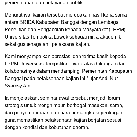
pemerintahan dan pelayanan publik.
Menurutnya, kajian tersebut merupakan hasil kerja sama
antara BRIDA Kabupaten Banggai dengan Lembaga
Penelitian dan Pengabdian kepada Masyarakat (LPPM)
Universitas Tompotika Luwuk sebagai mitra akademik
sekaligus tenaga ahli pelaksana kajian.
Kami menyampaikan apresiasi dan terima kasih kepada
LPPM Universitas Tompotika Luwuk atas dukungan dan
kolaborasinya dalam mendampingi Pemerintah Kabupaten
Banggai pada pelaksanaan kajian ini,” ujar Andi Nur
Syamsy Amir.
Ia menjelaskan, seminar awal tersebut menjadi forum
strategis untuk menghimpun berbagai masukan, saran,
dan penyempurnaan dari para pemangku kepentingan
guna memastikan pelaksanaan kajian berjalan sesuai
dengan kondisi dan kebutuhan daerah.