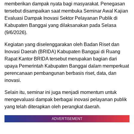
memberikan dampak nyata bagi masyarakat. Penegasan
tersebut disampaikan saat membuka Seminar Awal Kajian
Evaluasi Dampak Inovasi Sektor Pelayanan Publik di
Kabupaten Banggai yang dilaksanakan pada Selasa
(9/6/2026).
Kegiatan yang diselenggarakan oleh Badan Riset dan
Inovasi Daerah (BRIDA) Kabupaten Banggai di Ruang
Rapat Kantor BRIDA tersebut merupakan bagian dari
upaya Pemerintah Kabupaten Banggai dalam memperkuat
perencanaan pembangunan berbasis riset, data, dan
inovasi.
Selain itu, seminar ini juga menjadi momentum untuk
mengevaluasi dampak berbagai inovasi pelayanan publik
yang telah diterapkan oleh perangkat daerah.
ADVERTISEMENT