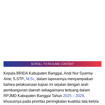
SCROLL TO RESUME CONTENT
Kepala BRIDA Kabupaten Banggai, Andi Nur Syamsy
Amir, S.STP.,
M.Si
., dalam laporannya menyampaikan
bahwa pelaksanaan kajian ini sejalan dengan arah
pembangunan daerah sebagaimana tertuang dalam
RPJMD Kabupaten Banggai Tahun
2025 – 2029
,
khususnya pada prioritas peningkatan kualitas tata kelola