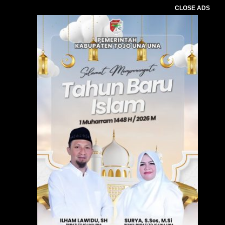
CLOSE ADS