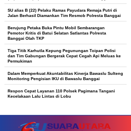
SU alias B (22) Pelaku Ramas Payudara Remaja Putri di
Jalan Berhasil Diamankan Tim Resmob Polresta Banggai
Berujung Petaka Buka Pintu Mobil Sembarangan
Pemotor Kritis di Batui Selatan Satlantas Polresta
Banggai Olah TKP
Tiga Titik Karhutla Kepung Pegunungan Toipan Polisi
dan Tim Gabungan Bergerak Cepat Cegah Api Meluas ke
Permukiman
Dalam Memperkuat Akuntabilitas Kinerja Bawaslu Sulteng
Monitoring Pengisian IKU di Bawaslu Banggai
Respon Cepat Layanan 110 Polsek Pagimana Tangani
Kecelakaan Lalu Lintas di Lobu