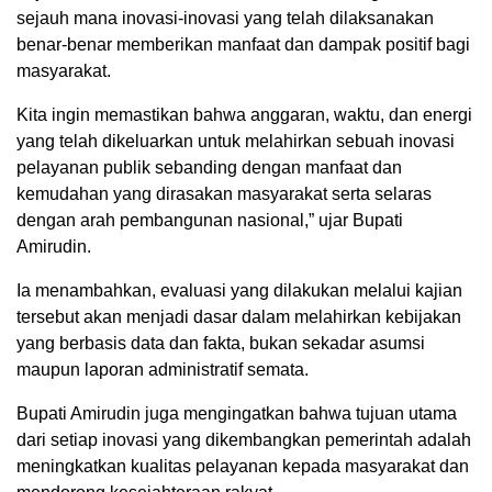
sejauh mana inovasi-inovasi yang telah dilaksanakan
benar-benar memberikan manfaat dan dampak positif bagi
masyarakat.
Kita ingin memastikan bahwa anggaran, waktu, dan energi
yang telah dikeluarkan untuk melahirkan sebuah inovasi
pelayanan publik sebanding dengan manfaat dan
kemudahan yang dirasakan masyarakat serta selaras
dengan arah pembangunan nasional,” ujar Bupati
Amirudin.
Ia menambahkan, evaluasi yang dilakukan melalui kajian
tersebut akan menjadi dasar dalam melahirkan kebijakan
yang berbasis data dan fakta, bukan sekadar asumsi
maupun laporan administratif semata.
Bupati Amirudin juga mengingatkan bahwa tujuan utama
dari setiap inovasi yang dikembangkan pemerintah adalah
meningkatkan kualitas pelayanan kepada masyarakat dan