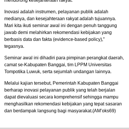
mendorong kesejahteraan rakyat.
Inovasi adalah instrumen, pelayanan publik adalah
medianya, dan kesejahteraan rakyat adalah tujuannya.
Mari kita ikuti seminar awal ini dengan penuh tanggung
jawab demi melahirkan rekomendasi kebijakan yang
berbasis data dan fakta (evidence-based policy),”
tegasnya.
Seminar awal ini dihadiri para pimpinan perangkat daerah,
camat se-Kabupaten Banggai, tim LPPM Universitas
Tompotika Luwuk, serta sejumlah undangan lainnya.
Melalui kajian tersebut, Pemerintah Kabupaten Banggai
berharap inovasi pelayanan publik yang telah berjalan
dapat dievaluasi secara komprehensif sehingga mampu
menghasilkan rekomendasi kebijakan yang tepat sasaran
dan berdampak langsung bagi masyarakat.(AM’oks69)