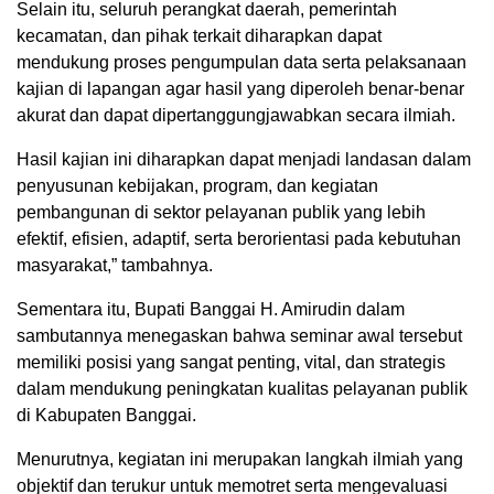
Selain itu, seluruh perangkat daerah, pemerintah
kecamatan, dan pihak terkait diharapkan dapat
mendukung proses pengumpulan data serta pelaksanaan
kajian di lapangan agar hasil yang diperoleh benar-benar
akurat dan dapat dipertanggungjawabkan secara ilmiah.
Hasil kajian ini diharapkan dapat menjadi landasan dalam
penyusunan kebijakan, program, dan kegiatan
pembangunan di sektor pelayanan publik yang lebih
efektif, efisien, adaptif, serta berorientasi pada kebutuhan
masyarakat,” tambahnya.
Sementara itu, Bupati Banggai H. Amirudin dalam
sambutannya menegaskan bahwa seminar awal tersebut
memiliki posisi yang sangat penting, vital, dan strategis
dalam mendukung peningkatan kualitas pelayanan publik
di Kabupaten Banggai.
Menurutnya, kegiatan ini merupakan langkah ilmiah yang
objektif dan terukur untuk memotret serta mengevaluasi