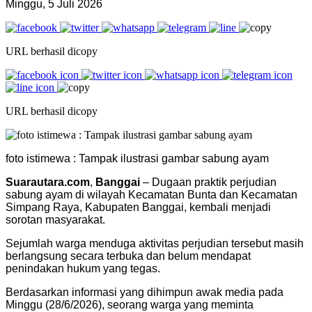
Minggu, 5 Juli 2026
URL berhasil dicopy
URL berhasil dicopy
foto istimewa : Tampak ilustrasi gambar sabung ayam
Suarautara.com
,
Banggai
– Dugaan praktik perjudian
sabung ayam di wilayah Kecamatan Bunta dan Kecamatan
Simpang Raya, Kabupaten Banggai, kembali menjadi
sorotan masyarakat.
Sejumlah warga menduga aktivitas perjudian tersebut masih
berlangsung secara terbuka dan belum mendapat
penindakan hukum yang tegas.
Berdasarkan informasi yang dihimpun awak media pada
Minggu (28/6/2026), seorang warga yang meminta