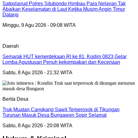
Satpolairud Polres Situbondo Himbau Para Nelayan Tak
Abaikan Keselamatan di Laut Ketika Musim Angin Timur
Datang
Minggu, 9 Agu 2026 - 09:08 WITA
Daerah
Semarak HUT kemerdekaan RI ke 81, Kodim 0823 Gelar
Lomba Agustusan Penuh kekompakan dan Keceriaan
Sabtu, 8 Agu 2026 - 21:32 WITA
Berita Desa
Truk Muatan Cangkang Sawit Terperosok di Tikungan
Turunan Masuk Desa Bungawon Sopir Selamat
Sabtu, 8 Agu 2026 - 20:08 WITA