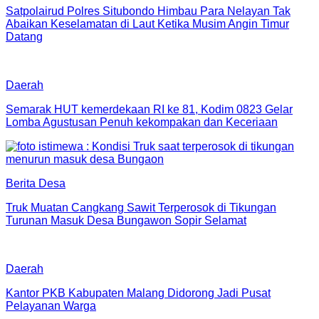
Satpolairud Polres Situbondo Himbau Para Nelayan Tak
Abaikan Keselamatan di Laut Ketika Musim Angin Timur
Datang
Daerah
Semarak HUT kemerdekaan RI ke 81, Kodim 0823 Gelar
Lomba Agustusan Penuh kekompakan dan Keceriaan
Berita Desa
Truk Muatan Cangkang Sawit Terperosok di Tikungan
Turunan Masuk Desa Bungawon Sopir Selamat
Daerah
Kantor PKB Kabupaten Malang Didorong Jadi Pusat
Pelayanan Warga