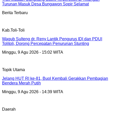
Turunan Masuk Desa Bungawon Sopir Selamat
Berita Terbaru
Kab.Toli-Toli
Wagub Sulteng dr. Reny Lantik Pengurus IDI dan PDUI
Tolitoli, Dorong Percepatan Penurunan Stunting
Minggu, 9 Agu 2026 - 15:02 WITA
Topik Utama
Jelang HUT RI ke-81, Buol Kembali Gerakkan Pembagian
Bendera Merah Putih
Minggu, 9 Agu 2026 - 14:39 WITA
Daerah