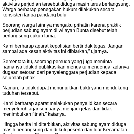
aktivitas perjudian tersebut diduga masih terus berlangsung.
Warga berharap penegakan hukum dilakukan secara
konsisten tanpa pandang bulu.
Seorang warga lainnya mengaku prihatin karena praktik
perjudian sabung ayam di wilayah Bunta disebut telah
berlangsung cukup lama.
Kami berharap aparat kepolisian bertindak tegas. Jangan
sampai ada kesan aktivitas ini dibiarkan,” ujarnya.
Sementara itu, seorang pemuda yang juga meminta
namanya tidak dipublikasikan mengaku mendengar adanya
dugaan setoran dari penyelenggara perjudian kepada
sejumlah pihak.
Namun, ia tidak dapat menunjukkan bukti yang mendukung
tuduhan tersebut.
Kami berharap aparat melakukan penyelidikan secara
menyeluruh agar semuanya menjadi jelas dan tidak
menimbulkan fitnah,” katanya.
Hingga berita ini diterbitkan, aktivitas sabung ayam diduga
masih berlangsung dan diikuti peserta dari luar Kecamatan