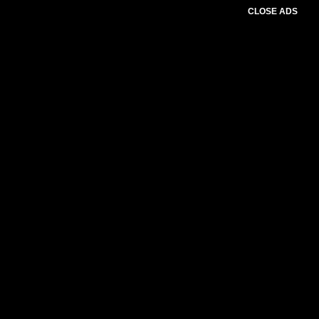
CLOSE ADS