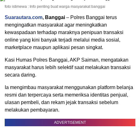
foto istimewa : Info penting buat warga masyarakat banggai
Suarautara.com
, Banggai
– Polres Banggai terus
mengingatkan masyarakat agar meningkatkan
kewaspadaan terhadap maraknya penipuan transaksi
online yang kini banyak terjadi melalui media sosial,
marketplace maupun aplikasi pesan singkat.
Kasi Humas Polres Banggai, AKP Saiman, mengatakan
masyarakat harus lebih selektif saat melakukan transaksi
secara daring.
Ia mengimbau masyarakat menggunakan platform belanja
resmi dan terpercaya serta memeriksa identitas penjual,
ulasan pembeli, dan rekam jejak transaksi sebelum
melakukan pembayaran.
ADVERTISEMENT