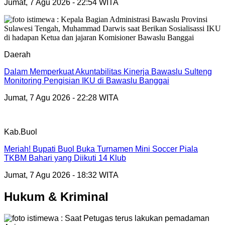
Jumat, 7 Agu 2026 - 22:54 WITA
Daerah
Dalam Memperkuat Akuntabilitas Kinerja Bawaslu Sulteng
Monitoring Pengisian IKU di Bawaslu Banggai
Jumat, 7 Agu 2026 - 22:28 WITA
Kab.Buol
Meriah! Bupati Buol Buka Turnamen Mini Soccer Piala
TKBM Bahari yang Diikuti 14 Klub
Jumat, 7 Agu 2026 - 18:32 WITA
Hukum & Kriminal