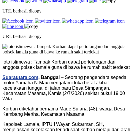
URL berhasil dicopy
URL berhasil dicopy
foto istimewa : Tampak Korban dapat pertolongan dari
anggota polsek lamala guna di bawa ke rumah sakit terdekat
Suarautara.com
, Banggai
– Seorang pengendara sepeda
motor Yamaha N-Max mengalami luka berat akibat
kecelakaan tunggal di jalan baru Desa Simpangan,
Kecamatan Masama, Kamis (2/7/2026) sekitar pukul 19.00
Wita.
Korban diketahui bernama Made Sujana (48), warga Desa
Kembang Mertha, Kecamatan Masama.
Kapolsek Lamala, IPTU I Wayan Sukarman, SH,
menjelaskan kecelakaan terjadi saat korban melaju dari arah