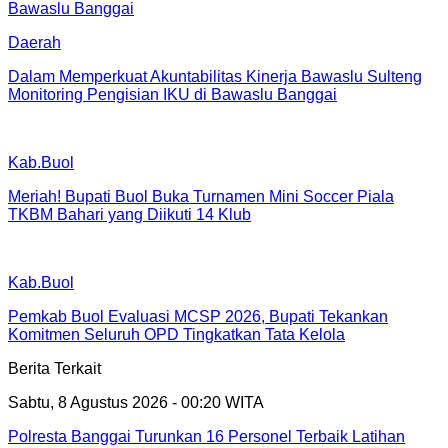
Daerah
Dalam Memperkuat Akuntabilitas Kinerja Bawaslu Sulteng
Monitoring Pengisian IKU di Bawaslu Banggai
Kab.Buol
Meriah! Bupati Buol Buka Turnamen Mini Soccer Piala
TKBM Bahari yang Diikuti 14 Klub
Kab.Buol
Pemkab Buol Evaluasi MCSP 2026, Bupati Tekankan
Komitmen Seluruh OPD Tingkatkan Tata Kelola
Berita Terkait
Sabtu, 8 Agustus 2026 - 00:20 WITA
Polresta Banggai Turunkan 16 Personel Terbaik Latihan