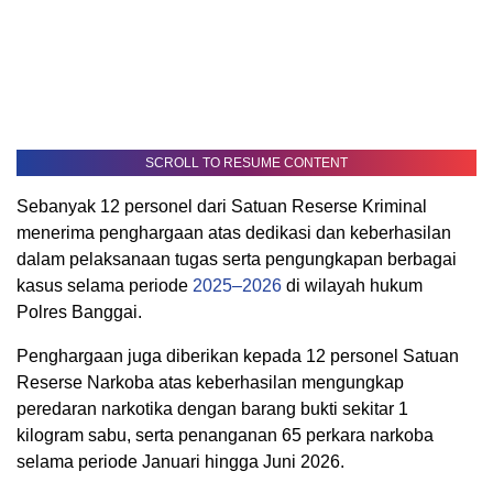
SCROLL TO RESUME CONTENT
Sebanyak 12 personel dari Satuan Reserse Kriminal
menerima penghargaan atas dedikasi dan keberhasilan
dalam pelaksanaan tugas serta pengungkapan berbagai
kasus selama periode
2025–2026
di wilayah hukum
Polres Banggai.
Penghargaan juga diberikan kepada 12 personel Satuan
Reserse Narkoba atas keberhasilan mengungkap
peredaran narkotika dengan barang bukti sekitar 1
kilogram sabu, serta penanganan 65 perkara narkoba
selama periode Januari hingga Juni 2026.