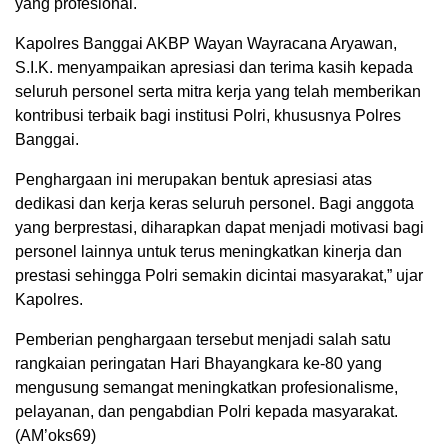
yang profesional.
Kapolres Banggai AKBP Wayan Wayracana Aryawan,
S.I.K. menyampaikan apresiasi dan terima kasih kepada
seluruh personel serta mitra kerja yang telah memberikan
kontribusi terbaik bagi institusi Polri, khususnya Polres
Banggai.
Penghargaan ini merupakan bentuk apresiasi atas
dedikasi dan kerja keras seluruh personel. Bagi anggota
yang berprestasi, diharapkan dapat menjadi motivasi bagi
personel lainnya untuk terus meningkatkan kinerja dan
prestasi sehingga Polri semakin dicintai masyarakat,” ujar
Kapolres.
Pemberian penghargaan tersebut menjadi salah satu
rangkaian peringatan Hari Bhayangkara ke-80 yang
mengusung semangat meningkatkan profesionalisme,
pelayanan, dan pengabdian Polri kepada masyarakat.
(AM’oks69)