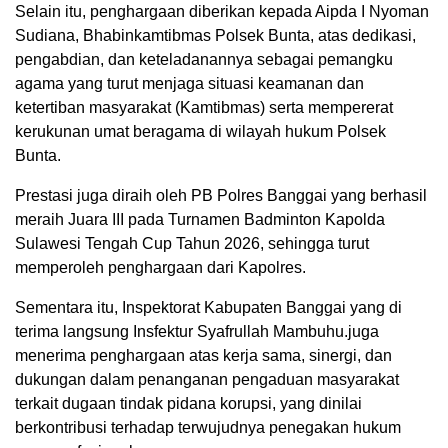
Selain itu, penghargaan diberikan kepada Aipda I Nyoman
Sudiana, Bhabinkamtibmas Polsek Bunta, atas dedikasi,
pengabdian, dan keteladanannya sebagai pemangku
agama yang turut menjaga situasi keamanan dan
ketertiban masyarakat (Kamtibmas) serta mempererat
kerukunan umat beragama di wilayah hukum Polsek
Bunta.
Prestasi juga diraih oleh PB Polres Banggai yang berhasil
meraih Juara III pada Turnamen Badminton Kapolda
Sulawesi Tengah Cup Tahun 2026, sehingga turut
memperoleh penghargaan dari Kapolres.
Sementara itu, Inspektorat Kabupaten Banggai yang di
terima langsung Insfektur Syafrullah Mambuhu.juga
menerima penghargaan atas kerja sama, sinergi, dan
dukungan dalam penanganan pengaduan masyarakat
terkait dugaan tindak pidana korupsi, yang dinilai
berkontribusi terhadap terwujudnya penegakan hukum