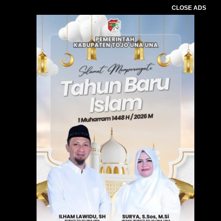
CLOSE ADS