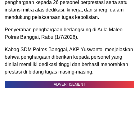
penghargaan kepada 26 personel berprestasi serta satu
instansi mitra atas dedikasi, kinerja, dan sinergi dalam
mendukung pelaksanaan tugas kepolisian.
Penyerahan penghargaan berlangsung di Aula Maleo
Polres Banggai, Rabu (1/7/2026).
Kabag SDM Polres Banggai, AKP Yuswanto, menjelaskan
bahwa penghargaan diberikan kepada personel yang
dinilai memiliki dedikasi tinggi dan berhasil menorehkan
prestasi di bidang tugas masing-masing.
ADVERTISEMENT