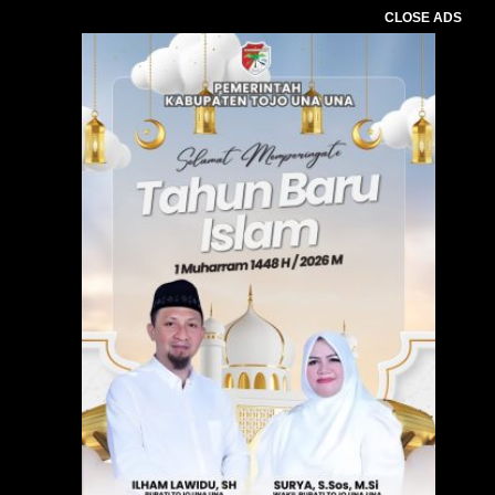
CLOSE ADS