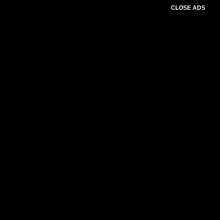
CLOSE ADS