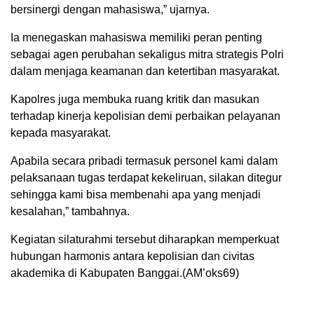
bersinergi dengan mahasiswa,” ujarnya.
Ia menegaskan mahasiswa memiliki peran penting
sebagai agen perubahan sekaligus mitra strategis Polri
dalam menjaga keamanan dan ketertiban masyarakat.
Kapolres juga membuka ruang kritik dan masukan
terhadap kinerja kepolisian demi perbaikan pelayanan
kepada masyarakat.
Apabila secara pribadi termasuk personel kami dalam
pelaksanaan tugas terdapat kekeliruan, silakan ditegur
sehingga kami bisa membenahi apa yang menjadi
kesalahan,” tambahnya.
Kegiatan silaturahmi tersebut diharapkan memperkuat
hubungan harmonis antara kepolisian dan civitas
akademika di Kabupaten Banggai.(AM’oks69)