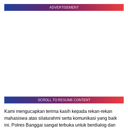
ADVERTISEMENT
SCROLL TO RESUME CONTENT
Kami mengucapkan terima kasih kepada rekan-rekan
mahasiswa atas silaturahmi serta komunikasi yang baik
ini. Polres Banggai sangat terbuka untuk berdialog dan