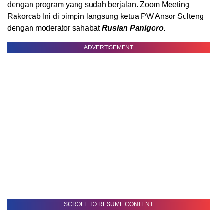
dengan program yang sudah berjalan. Zoom Meeting
Rakorcab Ini di pimpin langsung ketua PW Ansor Sulteng
dengan moderator sahabat
Ruslan Panigoro.
ADVERTISEMENT
SCROLL TO RESUME CONTENT