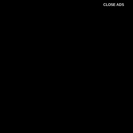
CLOSE ADS