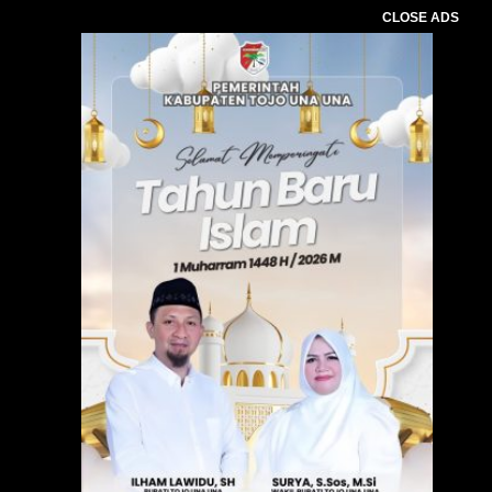
CLOSE ADS