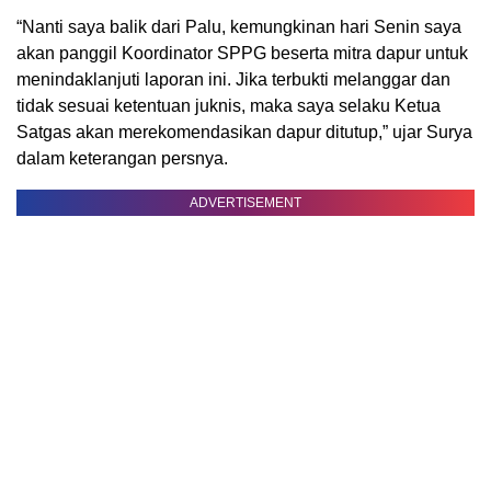
“Nanti saya balik dari Palu, kemungkinan hari Senin saya
akan panggil Koordinator SPPG beserta mitra dapur untuk
menindaklanjuti laporan ini. Jika terbukti melanggar dan
tidak sesuai ketentuan juknis, maka saya selaku Ketua
Satgas akan merekomendasikan dapur ditutup,” ujar Surya
dalam keterangan persnya.
ADVERTISEMENT