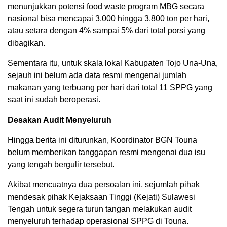
menunjukkan potensi food waste program MBG secara
nasional bisa mencapai 3.000 hingga 3.800 ton per hari,
atau setara dengan 4% sampai 5% dari total porsi yang
dibagikan.
Sementara itu, untuk skala lokal Kabupaten Tojo Una-Una,
sejauh ini belum ada data resmi mengenai jumlah
makanan yang terbuang per hari dari total 11 SPPG yang
saat ini sudah beroperasi.
Desakan Audit Menyeluruh
Hingga berita ini diturunkan, Koordinator BGN Touna
belum memberikan tanggapan resmi mengenai dua isu
yang tengah bergulir tersebut.
Akibat mencuatnya dua persoalan ini, sejumlah pihak
mendesak pihak Kejaksaan Tinggi (Kejati) Sulawesi
Tengah untuk segera turun tangan melakukan audit
menyeluruh terhadap operasional SPPG di Touna.