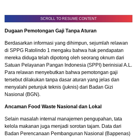
SCROLL TO RESUME CONTENT
Dugaan Pemotongan Gaji Tanpa Aturan
Berdasarkan informasi yang dihimpun, sejumlah relawan
di SPPG Ratolindo 1 mengaku bahwa hak pendapatan
mereka diduga telah dipotong oleh seorang oknum dari
Satuan Pelayanan Pangan Indonesia (SPPI) berinisial A.L.
Para relawan menyebutkan bahwa pemotongan gaji
tersebut dilakukan tanpa dasar aturan yang jelas dan
menyalahi petunjuk teknis (juknis) dari Badan Gizi
Nasional (BGN).
Ancaman Food Waste Nasional dan Lokal
Selain masalah internal manajemen pengupahan, tata
kelola makanan juga menjadi sorotan tajam. Data dari
Badan Perencanaan Pembangunan Nasional (Bappenas)