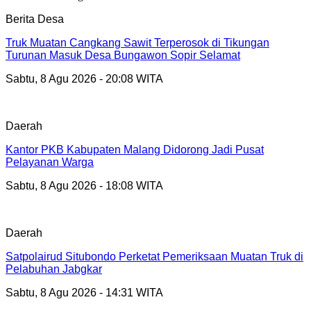
Berita Desa
Truk Muatan Cangkang Sawit Terperosok di Tikungan
Turunan Masuk Desa Bungawon Sopir Selamat
Sabtu, 8 Agu 2026 - 20:08 WITA
Daerah
Kantor PKB Kabupaten Malang Didorong Jadi Pusat
Pelayanan Warga
Sabtu, 8 Agu 2026 - 18:08 WITA
Daerah
Satpolairud Situbondo Perketat Pemeriksaan Muatan Truk di
Pelabuhan Jabgkar
Sabtu, 8 Agu 2026 - 14:31 WITA