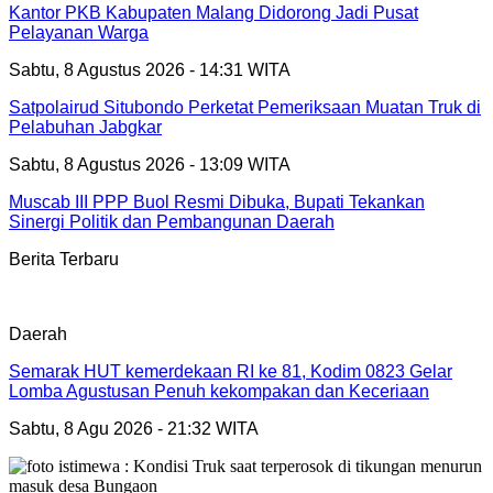
Kantor PKB Kabupaten Malang Didorong Jadi Pusat
Pelayanan Warga
Sabtu, 8 Agustus 2026 - 14:31 WITA
Satpolairud Situbondo Perketat Pemeriksaan Muatan Truk di
Pelabuhan Jabgkar
Sabtu, 8 Agustus 2026 - 13:09 WITA
Muscab III PPP Buol Resmi Dibuka, Bupati Tekankan
Sinergi Politik dan Pembangunan Daerah
Berita Terbaru
Daerah
Semarak HUT kemerdekaan RI ke 81, Kodim 0823 Gelar
Lomba Agustusan Penuh kekompakan dan Keceriaan
Sabtu, 8 Agu 2026 - 21:32 WITA