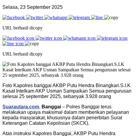
Selasa, 23 September 2025
URL berhasil dicopy
URL berhasil dicopy
Foto Kapolres banggai AKBP Putu Hendra Binangkari.S.I.K
Kasat Intelkam AKP Usman Sampaikan Semua pengurusan
selesai 25 september 2025, sebanyak 3.928 orang
Suarautara.com
,
Banggai
– Polres Banggai terus
melakukan upaya maksimal dalam memberikan pelayanan
kepada masyarakat, khususnya dalam penerbitan Surat
Keterangan Catatan Kepolisian (SKCK).
Atas instruksi Kapolres Banggai, AKBP Putu Hendra