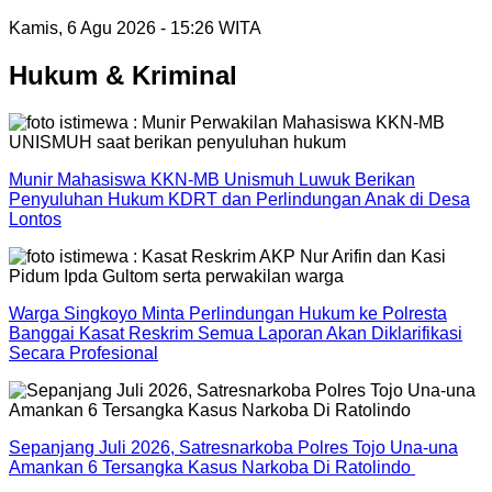
Kamis, 6 Agu 2026 - 15:26 WITA
Hukum & Kriminal
Munir Mahasiswa KKN-MB Unismuh Luwuk Berikan
Penyuluhan Hukum KDRT dan Perlindungan Anak di Desa
Lontos
Warga Singkoyo Minta Perlindungan Hukum ke Polresta
Banggai Kasat Reskrim Semua Laporan Akan Diklarifikasi
Secara Profesional
Sepanjang Juli 2026, Satresnarkoba Polres Tojo Una-una
Amankan 6 Tersangka Kasus Narkoba Di Ratolindo