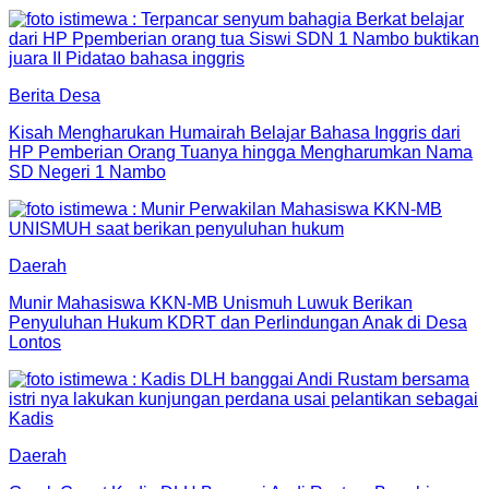
Berita Desa
Kisah Mengharukan Humairah Belajar Bahasa Inggris dari
HP Pemberian Orang Tuanya hingga Mengharumkan Nama
SD Negeri 1 Nambo
Daerah
Munir Mahasiswa KKN-MB Unismuh Luwuk Berikan
Penyuluhan Hukum KDRT dan Perlindungan Anak di Desa
Lontos
Daerah