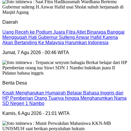
Daerah
Uang Receh ke Podium Juara Fitra Atlet Binaraga Banggai
Menggugah Hati Gubernur Sulteng Anwar Hafid Karena
Akan Bertanding Ke Malaysia Harumkan Indonesia
Jumat, 7 Agu 2026 - 00:46 WITA
Berita Desa
Kisah Mengharukan Humairah Belajar Bahasa Inggris dari
HP Pemberian Orang Tuanya hingga Mengharumkan Nama
SD Negeri 1 Nambo
Kamis, 6 Agu 2026 - 21:01 WITA