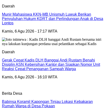
Daerah
Munir Mahasiswa KKN-MB Unismuh Luwuk Berikan
Penyuluhan Hukum KDRT dan Perlindungan Anak di Desa
Lontos
Kamis, 6 Agu 2026 - 17:17 WITA
Daerah
Gerak Cepat Kadis DLH Banggai Andi Rustam Benahi
Disiplin ASN Kebersihan Kantor dan Siapkan Nomor Unit
Reaksi Cepat Penanganan Sampah Warga
Kamis, 6 Agu 2026 - 16:10 WITA
Berita Desa
Babinsa Koramil Kapongan Tinjau Lokasi Kebakaran
Rumah Warga di Desa Pokaan