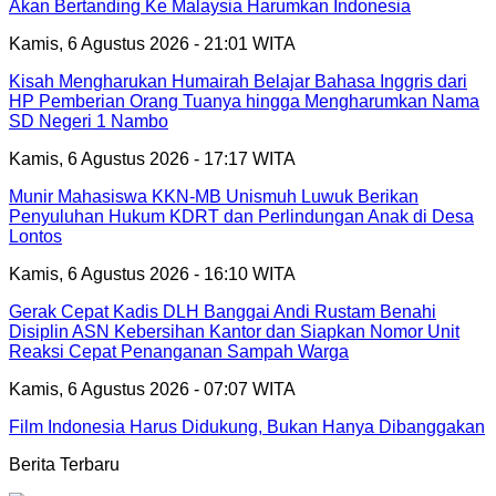
Akan Bertanding Ke Malaysia Harumkan Indonesia
Kamis, 6 Agustus 2026 - 21:01 WITA
Kisah Mengharukan Humairah Belajar Bahasa Inggris dari
HP Pemberian Orang Tuanya hingga Mengharumkan Nama
SD Negeri 1 Nambo
Kamis, 6 Agustus 2026 - 17:17 WITA
Munir Mahasiswa KKN-MB Unismuh Luwuk Berikan
Penyuluhan Hukum KDRT dan Perlindungan Anak di Desa
Lontos
Kamis, 6 Agustus 2026 - 16:10 WITA
Gerak Cepat Kadis DLH Banggai Andi Rustam Benahi
Disiplin ASN Kebersihan Kantor dan Siapkan Nomor Unit
Reaksi Cepat Penanganan Sampah Warga
Kamis, 6 Agustus 2026 - 07:07 WITA
Film Indonesia Harus Didukung, Bukan Hanya Dibanggakan
Berita Terbaru