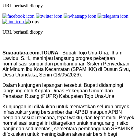
URL berhasil dicopy
URL berhasil dicopy
Suarautara.com,TOUNA
– Bupati Tojo Una-Una, Ilham
Lawidu, S.H., meninjau langsung progres pekerjaan
normalisasi sungai dan pembangunan Sistem Penyediaan
Air Minum Ibu Kota Kecamatan (SPAM IKK) di Dusun Sivu,
Desa Urundaka, Senin (18/05/2026).
Dalam kunjungan lapangan tersebut, Bupati didampingi
langsung oleh Kepala Dinas Pekerjaan Umum dan
Penataan Ruang (PUPR) Kabupaten Tojo Una-Una.
Kunjungan ini dilakukan untuk memastikan seluruh proyek
infrastruktur yang bersumber dari APBD maupun APBN
berjalan sesuai rencana, tepat waktu, dan tepat mutu. Proyek
normalisasi sungai ini ditargetkan untuk mengurangi risiko
banjir dan sedimentasi, sementara pembangunan SPAM IKK
difokuskan untuk meningkatkan akses air bersih bagi