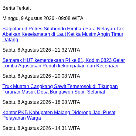
Berita Terkait
Minggu, 9 Agustus 2026 - 09:08 WITA
Satpolairud Polres Situbondo Himbau Para Nelayan Tak
Abaikan Keselamatan di Laut Ketika Musim Angin Timur
Datang
Sabtu, 8 Agustus 2026 - 21:32 WITA
Semarak HUT kemerdekaan RI ke 81, Kodim 0823 Gelar
Lomba Agustusan Penuh kekompakan dan Keceriaan
Sabtu, 8 Agustus 2026 - 20:08 WITA
Truk Muatan Cangkang Sawit Terperosok di Tikungan
Turunan Masuk Desa Bungawon Sopir Selamat
Sabtu, 8 Agustus 2026 - 18:08 WITA
Kantor PKB Kabupaten Malang Didorong Jadi Pusat
Pelayanan Warga
Sabtu, 8 Agustus 2026 - 14:31 WITA