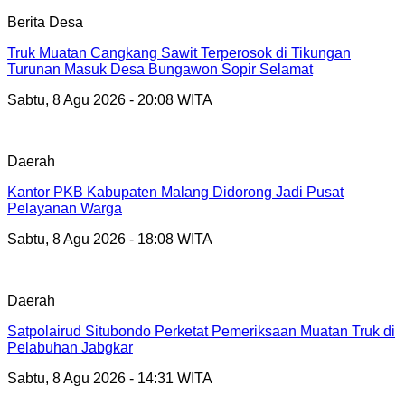
Berita Desa
Truk Muatan Cangkang Sawit Terperosok di Tikungan
Turunan Masuk Desa Bungawon Sopir Selamat
Sabtu, 8 Agu 2026 - 20:08 WITA
Daerah
Kantor PKB Kabupaten Malang Didorong Jadi Pusat
Pelayanan Warga
Sabtu, 8 Agu 2026 - 18:08 WITA
Daerah
Satpolairud Situbondo Perketat Pemeriksaan Muatan Truk di
Pelabuhan Jabgkar
Sabtu, 8 Agu 2026 - 14:31 WITA