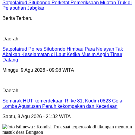
Satpolairud Situbondo Perketat Pemeriksaan Muatan Truk di
Pelabuhan Jabgkar
Berita Terbaru
Daerah
Satpolairud Polres Situbondo Himbau Para Nelayan Tak
Abaikan Keselamatan di Laut Ketika Musim Angin Timur
Datang
Minggu, 9 Agu 2026 - 09:08 WITA
Daerah
Semarak HUT kemerdekaan RI ke 81, Kodim 0823 Gelar
Lomba Agustusan Penuh kekompakan dan Keceriaan
Sabtu, 8 Agu 2026 - 21:32 WITA