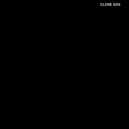
CLOSE ADS