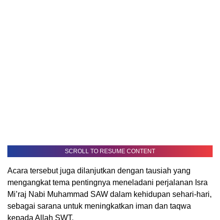
SCROLL TO RESUME CONTENT
Acara tersebut juga dilanjutkan dengan tausiah yang
mengangkat tema pentingnya meneladani perjalanan Isra
Mi’raj Nabi Muhammad SAW dalam kehidupan sehari-hari,
sebagai sarana untuk meningkatkan iman dan taqwa
kepada Allah SWT.