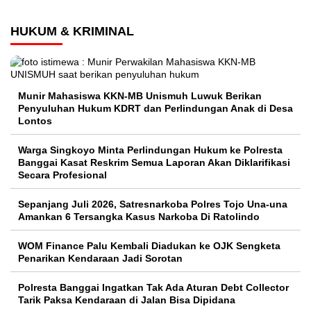
HUKUM & KRIMINAL
Munir Mahasiswa KKN-MB Unismuh Luwuk Berikan
Penyuluhan Hukum KDRT dan Perlindungan Anak di Desa
Lontos
Warga Singkoyo Minta Perlindungan Hukum ke Polresta
Banggai Kasat Reskrim Semua Laporan Akan Diklarifikasi
Secara Profesional
Sepanjang Juli 2026, Satresnarkoba Polres Tojo Una-una
Amankan 6 Tersangka Kasus Narkoba Di Ratolindo
WOM Finance Palu Kembali Diadukan ke OJK Sengketa
Penarikan Kendaraan Jadi Sorotan
Polresta Banggai Ingatkan Tak Ada Aturan Debt Collector
Tarik Paksa Kendaraan di Jalan Bisa Dipidana