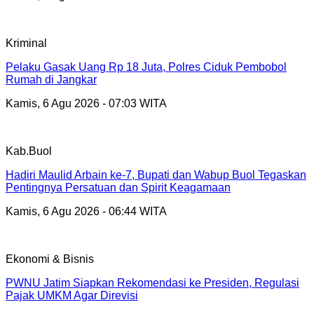
Kriminal
Pelaku Gasak Uang Rp 18 Juta, Polres Ciduk Pembobol
Rumah di Jangkar
Kamis, 6 Agu 2026 - 07:03 WITA
Kab.Buol
Hadiri Maulid Arbain ke-7, Bupati dan Wabup Buol Tegaskan
Pentingnya Persatuan dan Spirit Keagamaan
Kamis, 6 Agu 2026 - 06:44 WITA
Ekonomi & Bisnis
PWNU Jatim Siapkan Rekomendasi ke Presiden, Regulasi
Pajak UMKM Agar Direvisi