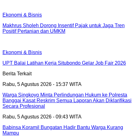
Ekonomi & Bisnis
Makhrus Sholeh Dorong Insentif Pajak untuk Jaga Tren
Positif Pertanian dan UMKM
Ekonomi & Bisnis
UPT Balai Latihan Kerja Situbondo Gelar Job Fair 2026
Berita Terkait
Rabu, 5 Agustus 2026 - 15:37 WITA
Warga Singkoyo Minta Perlindungan Hukum ke Polresta
Banggai Kasat Reskrim Semua Laporan Akan Diklarifikasi
Secara Profesional
Rabu, 5 Agustus 2026 - 09:43 WITA
Babinsa Koramil Bungatan Hadir Bantu Warga Kurang
Mampu