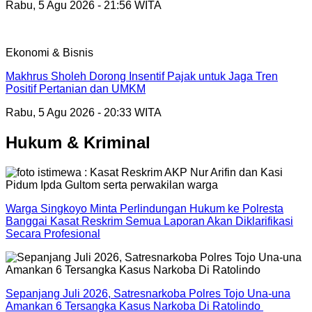
Rabu, 5 Agu 2026 - 21:56 WITA
Ekonomi & Bisnis
Makhrus Sholeh Dorong Insentif Pajak untuk Jaga Tren
Positif Pertanian dan UMKM
Rabu, 5 Agu 2026 - 20:33 WITA
Hukum & Kriminal
Warga Singkoyo Minta Perlindungan Hukum ke Polresta
Banggai Kasat Reskrim Semua Laporan Akan Diklarifikasi
Secara Profesional
Sepanjang Juli 2026, Satresnarkoba Polres Tojo Una-una
Amankan 6 Tersangka Kasus Narkoba Di Ratolindo