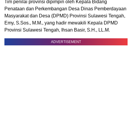
Tim penilai provinsi dipimpin oleh Kepala Bidang
Penataan dan Perkembangan Desa Dinas Pemberdayaan
Masyarakat dan Desa (DPMD) Provinsi Sulawesi Tengah,
Emy, S.Sos., M.M., yang hadir mewakili Kepala DPMD
Provinsi Sulawesi Tengah, Ihsan Basir, S.H., LL.M.
ADVERTISEMENT