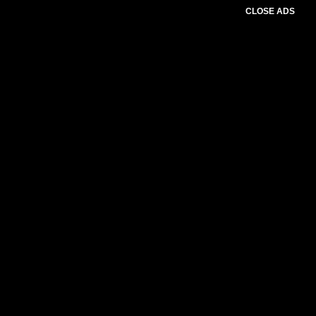
CLOSE ADS