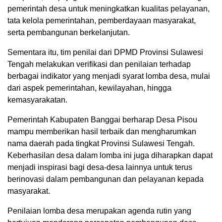
pemerintah desa untuk meningkatkan kualitas pelayanan,
tata kelola pemerintahan, pemberdayaan masyarakat,
serta pembangunan berkelanjutan.
Sementara itu, tim penilai dari DPMD Provinsi Sulawesi
Tengah melakukan verifikasi dan penilaian terhadap
berbagai indikator yang menjadi syarat lomba desa, mulai
dari aspek pemerintahan, kewilayahan, hingga
kemasyarakatan.
Pemerintah Kabupaten Banggai berharap Desa Pisou
mampu memberikan hasil terbaik dan mengharumkan
nama daerah pada tingkat Provinsi Sulawesi Tengah.
Keberhasilan desa dalam lomba ini juga diharapkan dapat
menjadi inspirasi bagi desa-desa lainnya untuk terus
berinovasi dalam pembangunan dan pelayanan kepada
masyarakat.
Penilaian lomba desa merupakan agenda rutin yang