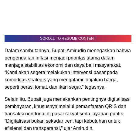
SCROLL TO RESUME CONTENT
Dalam sambutannya, Bupati Amirudin menegaskan bahwa
pengendalian inflasi menjadi prioritas utama dalam
menjaga stabilitas ekonomi dan daya beli masyarakat.
“Kami akan segera melakukan intervensi pasar pada
komoditas strategis yang mengalami lonjakan harga,
seperti beras, tomat, dan ikan segar,” tegasnya.
Selain itu, Bupati juga menekankan pentingnya digitalisasi
pembayaran, khususnya melalui pemanfaatan QRIS dan
transaksi non-tunai di pasar rakyat serta layanan publik.
“Digitalisasi bukan sekadar tren, tapi kebutuhan untuk
efisiensi dan transparansi,” ujar Amirudin.