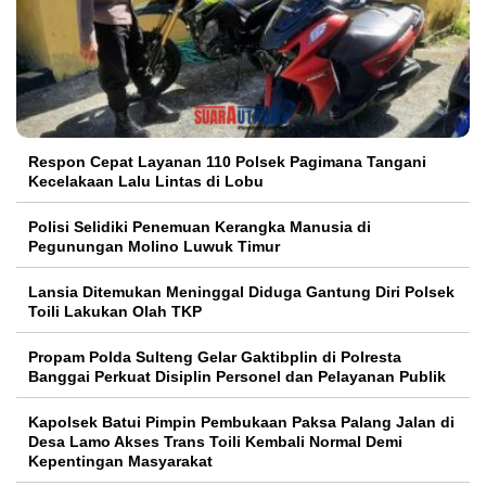
Respon Cepat Layanan 110 Polsek Pagimana Tangani
Kecelakaan Lalu Lintas di Lobu
Polisi Selidiki Penemuan Kerangka Manusia di
Pegunungan Molino Luwuk Timur
Lansia Ditemukan Meninggal Diduga Gantung Diri Polsek
Toili Lakukan Olah TKP
Propam Polda Sulteng Gelar Gaktibplin di Polresta
Banggai Perkuat Disiplin Personel dan Pelayanan Publik
Kapolsek Batui Pimpin Pembukaan Paksa Palang Jalan di
Desa Lamo Akses Trans Toili Kembali Normal Demi
Kepentingan Masyarakat