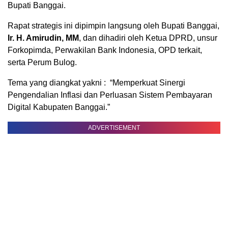
Bupati Banggai.
Rapat strategis ini dipimpin langsung oleh Bupati Banggai,
Ir. H. Amirudin, MM
, dan dihadiri oleh Ketua DPRD, unsur
Forkopimda, Perwakilan Bank Indonesia, OPD terkait,
serta Perum Bulog.
Tema yang diangkat yakni : “Memperkuat Sinergi
Pengendalian Inflasi dan Perluasan Sistem Pembayaran
Digital Kabupaten Banggai.”
ADVERTISEMENT