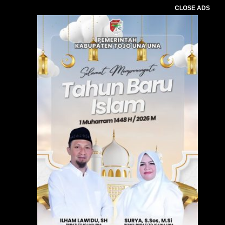
CLOSE ADS