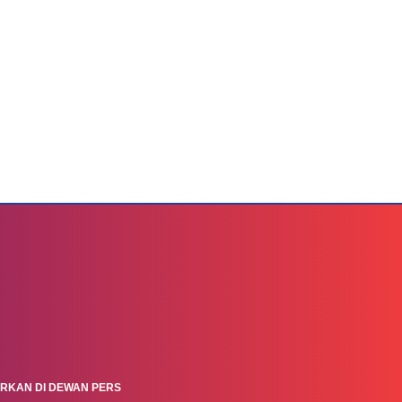
ARKAN DI DEWAN PERS