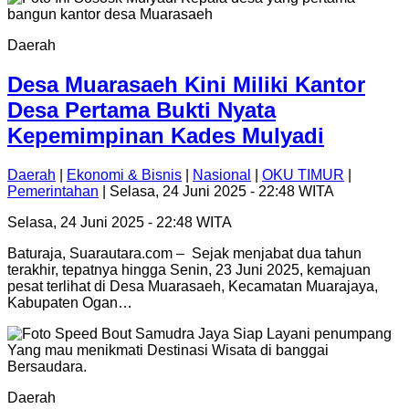
Daerah
Desa Muarasaeh Kini Miliki Kantor
Desa Pertama Bukti Nyata
Kepemimpinan Kades Mulyadi
Daerah
|
Ekonomi & Bisnis
|
Nasional
|
OKU TIMUR
|
Pemerintahan
| Selasa, 24 Juni 2025 - 22:48 WITA
Selasa, 24 Juni 2025 - 22:48 WITA
Baturaja, Suarautara.com – Sejak menjabat dua tahun
terakhir, tepatnya hingga Senin, 23 Juni 2025, kemajuan
pesat terlihat di Desa Muarasaeh, Kecamatan Muarajaya,
Kabupaten Ogan…
Daerah