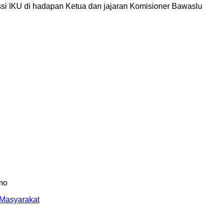
 Masyarakat