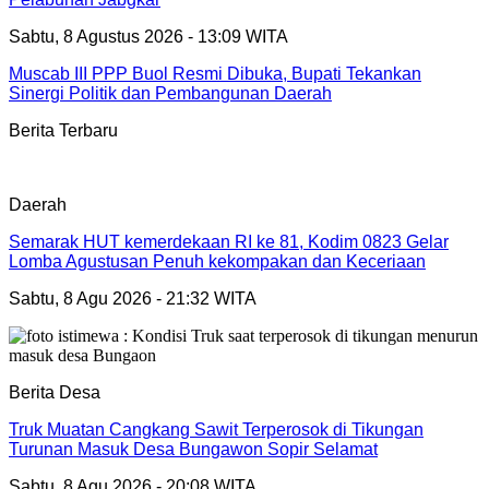
Sabtu, 8 Agustus 2026 - 13:09 WITA
Muscab III PPP Buol Resmi Dibuka, Bupati Tekankan
Sinergi Politik dan Pembangunan Daerah
Berita Terbaru
Daerah
Semarak HUT kemerdekaan RI ke 81, Kodim 0823 Gelar
Lomba Agustusan Penuh kekompakan dan Keceriaan
Sabtu, 8 Agu 2026 - 21:32 WITA
Berita Desa
Truk Muatan Cangkang Sawit Terperosok di Tikungan
Turunan Masuk Desa Bungawon Sopir Selamat
Sabtu, 8 Agu 2026 - 20:08 WITA