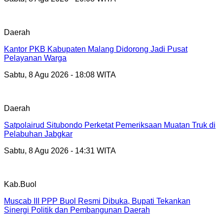
Daerah
Kantor PKB Kabupaten Malang Didorong Jadi Pusat
Pelayanan Warga
Sabtu, 8 Agu 2026 - 18:08 WITA
Daerah
Satpolairud Situbondo Perketat Pemeriksaan Muatan Truk di
Pelabuhan Jabgkar
Sabtu, 8 Agu 2026 - 14:31 WITA
Kab.Buol
Muscab III PPP Buol Resmi Dibuka, Bupati Tekankan
Sinergi Politik dan Pembangunan Daerah