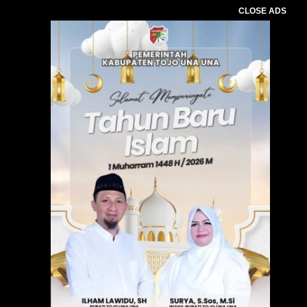
CLOSE ADS