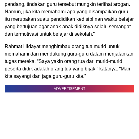
pandang, tindakan guru tersebut mungkin terlihat arogan.
Namun, jika kita memahami apa yang disampaikan guru,
itu merupakan suatu pendidikan kedisiplinan waktu belajar
yang bertujuan agar anak-anak didiknya selalu semangat
dan termotivasi untuk belajar di sekolah.”
Rahmat Hidayat menghimbau orang tua murid untuk
memahami dan mendukung guru-guru dalam menjalankan
tugas mereka. “Saya yakin orang tua dari murid-murid
peserta didik adalah orang tua yang bijak,” katanya. “Mari
kita sayangi dan jaga guru-guru kita.”
ADVERTISEMENT