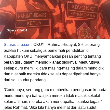
Suarautara.com
, OKU* – Rahmat Hidayat, SH, seorang
praktisi hukum sekaligus pemerhati pendidikan di
Kabupaten OKU, menyampaikan pesan penting tentang
peran guru dalam mendidik anak didiknya. Menurutnya,
setiap guru memiliki cara masing-masing dalam mendidik,
dan niat baik mereka tidak selalu dapat dipahami hanya
dari satu sudut pandang.
“Contohnya, seorang guru memberikan penegasan kepada
murid-muridnya bahwa jika mereka tidak masuk sekolah
selama 3 hari, mereka akan mendapatkan sanksi tegas,”
jelas Rahmat. “Jika kita hanya melihat dari satu sudut