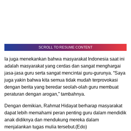
SCROLL TO RESUME CONTENT
Ia juga menekankan bahwa masyarakat Indonesia saat ini
adalah masyarakat yang cerdas dan sangat menghargai
jasa-jasa guru serta sangat mencintai guru-gurunya. “Saya
juga yakin bahwa kita semua tidak mudah terprovokasi
dengan berita yang beredar seolah-olah guru membuat
peraturan dengan arogan,” tambahnya.
Dengan demikian, Rahmat Hidayat berharap masyarakat
dapat lebih memahami peran penting guru dalam mendidik
anak didiknya dan mendukung mereka dalam
menjalankan tugas mulia tersebut.(Edo)