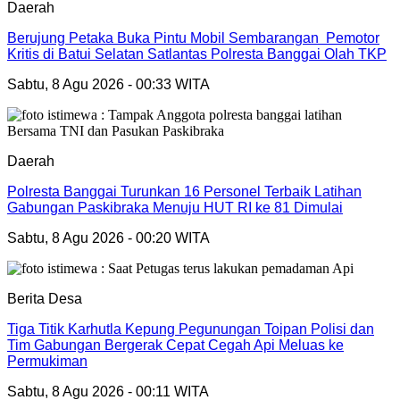
Daerah
Berujung Petaka Buka Pintu Mobil Sembarangan Pemotor
Kritis di Batui Selatan Satlantas Polresta Banggai Olah TKP
Sabtu, 8 Agu 2026 - 00:33 WITA
Daerah
Polresta Banggai Turunkan 16 Personel Terbaik Latihan
Gabungan Paskibraka Menuju HUT RI ke 81 Dimulai
Sabtu, 8 Agu 2026 - 00:20 WITA
Berita Desa
Tiga Titik Karhutla Kepung Pegunungan Toipan Polisi dan
Tim Gabungan Bergerak Cepat Cegah Api Meluas ke
Permukiman
Sabtu, 8 Agu 2026 - 00:11 WITA