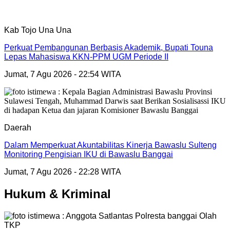
Kab Tojo Una Una
Perkuat Pembangunan Berbasis Akademik, Bupati Touna
Lepas Mahasiswa KKN-PPM UGM Periode II
Jumat, 7 Agu 2026 - 22:54 WITA
Daerah
Dalam Memperkuat Akuntabilitas Kinerja Bawaslu Sulteng
Monitoring Pengisian IKU di Bawaslu Banggai
Jumat, 7 Agu 2026 - 22:28 WITA
Hukum & Kriminal