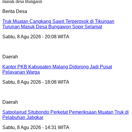
Berita Desa
Truk Muatan Cangkang Sawit Terperosok di Tikungan
Turunan Masuk Desa Bungawon Sopir Selamat
Sabtu, 8 Agu 2026 - 20:08 WITA
Daerah
Kantor PKB Kabupaten Malang Didorong Jadi Pusat
Pelayanan Warga
Sabtu, 8 Agu 2026 - 18:08 WITA
Daerah
Satpolairud Situbondo Perketat Pemeriksaan Muatan Truk di
Pelabuhan Jabgkar
Sabtu, 8 Agu 2026 - 14:31 WITA