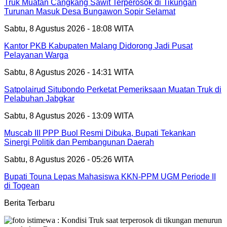
Truk Muatan Cangkang Sawit Terperosok di Tikungan
Turunan Masuk Desa Bungawon Sopir Selamat
Sabtu, 8 Agustus 2026 - 18:08 WITA
Kantor PKB Kabupaten Malang Didorong Jadi Pusat
Pelayanan Warga
Sabtu, 8 Agustus 2026 - 14:31 WITA
Satpolairud Situbondo Perketat Pemeriksaan Muatan Truk di
Pelabuhan Jabgkar
Sabtu, 8 Agustus 2026 - 13:09 WITA
Muscab III PPP Buol Resmi Dibuka, Bupati Tekankan
Sinergi Politik dan Pembangunan Daerah
Sabtu, 8 Agustus 2026 - 05:26 WITA
Bupati Touna Lepas Mahasiswa KKN-PPM UGM Periode II
di Togean
Berita Terbaru