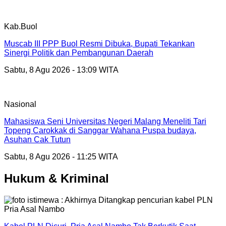
Kab.Buol
Muscab III PPP Buol Resmi Dibuka, Bupati Tekankan
Sinergi Politik dan Pembangunan Daerah
Sabtu, 8 Agu 2026 - 13:09 WITA
Nasional
Mahasiswa Seni Universitas Negeri Malang Meneliti Tari
Topeng Carokkak di Sanggar Wahana Puspa budaya,
Asuhan Cak Tutun
Sabtu, 8 Agu 2026 - 11:25 WITA
Hukum & Kriminal