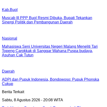
Kab.Buol
Muscab III PPP Buol Resmi Dibuka, Bupati Tekankan
Sinergi Politik dan Pembangunan Daerah
Nasional
Mahasiswa Seni Universitas Negeri Malang Meneliti Tari
Topeng Carokkak di Sanggar Wahana Puspa budaya,
Asuhan Cak Tutun
Daerah
ADPI dan Pupuk Indonesia, Bondowoso: Pupuk Phonska
Cukup
Berita Terkait
Sabtu, 8 Agustus 2026 - 20:08 WITA