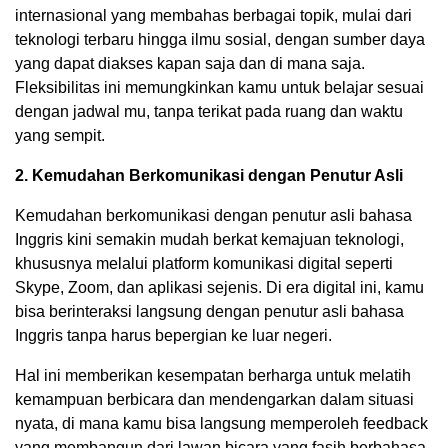
internasional yang membahas berbagai topik, mulai dari
teknologi terbaru hingga ilmu sosial, dengan sumber daya
yang dapat diakses kapan saja dan di mana saja.
Fleksibilitas ini memungkinkan kamu untuk belajar sesuai
dengan jadwal mu, tanpa terikat pada ruang dan waktu
yang sempit.
2. Kemudahan Berkomunikasi dengan Penutur Asli
Kemudahan berkomunikasi dengan penutur asli bahasa
Inggris kini semakin mudah berkat kemajuan teknologi,
khususnya melalui platform komunikasi digital seperti
Skype, Zoom, dan aplikasi sejenis. Di era digital ini, kamu
bisa berinteraksi langsung dengan penutur asli bahasa
Inggris tanpa harus bepergian ke luar negeri.
Hal ini memberikan kesempatan berharga untuk melatih
kemampuan berbicara dan mendengarkan dalam situasi
nyata, di mana kamu bisa langsung memperoleh feedback
yang membangun dari lawan bicara yang fasih berbahasa