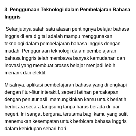
3. Penggunaan Teknologi dalam Pembelajaran Bahasa
Inggris
Selanjutnya salah satu alasan pentingnya belajar bahasa
Inggris di era digital adalah mampu menggunakan
teknologi dalam pembelajaran bahasa Inggris dengan
mudah. Penggunaan teknologi dalam pembelajaran
bahasa Inggris telah membawa banyak kemudahan dan
inovasi yang membuat proses belajar menjadi lebih
menarik dan efektif.
Misalnya, aplikasi pembelajaran bahasa yang dilengkapi
dengan fitur-fitur interaktif, seperti latihan percakapan
dengan penutur asli, memungkinkan kamu untuk berlatih
berbicara secara langsung tanpa harus berada di luar
negeri. Ini sangat berguna, terutama bagi kamu yang sulit
menemukan kesempatan untuk berbicara bahasa Inggris
dalam kehidupan sehari-hari.