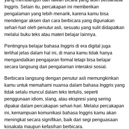
Inggris. Selain itu, percakapan ini memberikan
pengalaman yang lebih menarik, karena kamu bisa
mendengar aksen dan cara berbicara yang digunakan
sehari-hari oleh penutur asli, sesuatu yang sulit didapatkan
melalui buku teks atau materi belajar lainnya.
Pentingnya belajar bahasa Inggris di era digital juga
terlihat jelas dalam hal ini, di mana kamu tidak hanya
mengandalkan pengajaran formal tetapi bisa belajar
secara langsung dari pengalaman interaksi sosial.
Berbicara langsung dengan penutur asli memungkinkan
kamu untuk memahami nuansa dalam bahasa Inggris yang
tidak selalu muncul dalam teks tertulis, seperti
penggunaan idiom, slang, atau ekspresi yang sering
dipakai dalam percakapan sehari-hari. Melalui percakapan
ini, kemampuan komunikasi bahasa Inggris kamu akan
meningkat secara signifikan, baik dari segi penguasaan
kosakata maupun kefasihan berbicara.