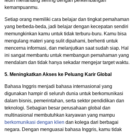
lebih menantang seiring dengan perkembangan
kemampuanmu.
Setiap orang memiliki cara belajar dan tingkat pemahaman
yang berbeda-beda, jadi belajar dengan kecepatan sendiri
memungkinkan kamu untuk tidak terburu-buru. Kamu bisa
mengulang materi yang sulit dipahami, berhenti untuk
mencerna informasi, dan melanjutkan saat sudah siap. Hal
ini sangat membantu untuk membangun pemahaman yang
mendalam dan tidak hanya sekadar mengejar target waktu.
5. Meningkatkan Akses ke Peluang Karir Global
Bahasa Inggris menjadi bahasa internasional yang
digunakan hampir di seluruh dunia untuk berkomunikasi
dalam bisnis, pemerintahan, serta sektor pendidikan dan
teknologi. Sebagian besar perusahaan global dan
multinasional membutuhkan karyawan yang mampu
berkomunikasi dengan klien
dan kolega dari berbagai
negara. Dengan menguasai bahasa Inggris, kamu tidak