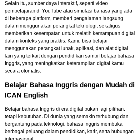
Selain itu, sumber daya interaktif, seperti video
pembelajaran di YouTube atau simulasi bahasa yang ada
di beberapa platform, memberi pengalaman langsung
dalam menggunakan perangkat teknologi, sekaligus
memberikan kesempatan untuk melatih kemampuan digital
dalam konteks yang praktis. Kamu bisa belajar
menggunakan perangkat lunak, aplikasi, dan alat digital
lain yang terkait dengan pendidikan sambil belajar bahasa
Inggris, yang meningkatkan keterampilan digital kamu
secara otomatis.
Belajar Bahasa Inggris dengan Mudah di
ICAN English
Belajar bahasa Inggris di era digital bukan lagi pilihan,
tetapi kebutuhan. Di dunia yang semakin terhubung dan
bergantung pada teknologi, bahasa Inggris membuka
berbagai peluang dalam pendidikan, karir, serta hubungan
internasional.