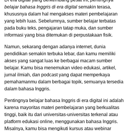
belajar bahasa Inggris di era digital
semakin terasa,
khususnya dalam hal mengakses materi pembelajaran
yang lebih luas. Sebelumnya, sumber belajar terbatas
pada buku teks, pengajaran tatap muka, dan sumber
informasi yang bisa ditemukan di perpustakaan fisik.
Namun, sekarang dengan adanya internet, dunia
pendidikan semakin terbuka lebar, dan kamu memiliki
akses yang sangat luas ke berbagai macam sumber
belajar. Kamu bisa menemukan video edukasi, artikel,
jurnal ilmiah, dan podcast yang dapat memperkaya
pemahamanmu dalam berbagai topik, semuanya tersedia
dalam bahasa Inggris.
Pentingnya belajar bahasa Inggris di era digital ini adalah
karena mayoritas materi pembelajaran yang berkualitas
tinggi, baik itu dari universitas-universitas terkenal atau
platform edukasi online, menggunakan bahasa Inggris.
Misalnya, kamu bisa mengikuti kursus atau webinar