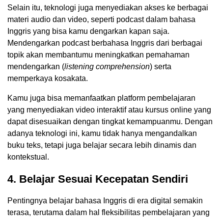
Selain itu, teknologi juga menyediakan akses ke berbagai
materi audio dan video, seperti podcast dalam bahasa
Inggris yang bisa kamu dengarkan kapan saja.
Mendengarkan podcast berbahasa Inggris dari berbagai
topik akan membantumu meningkatkan pemahaman
mendengarkan (
listening comprehension
) serta
memperkaya kosakata.
Kamu juga bisa memanfaatkan platform pembelajaran
yang menyediakan video interaktif atau kursus online yang
dapat disesuaikan dengan tingkat kemampuanmu. Dengan
adanya teknologi ini, kamu tidak hanya mengandalkan
buku teks, tetapi juga belajar secara lebih dinamis dan
kontekstual.
4. Belajar Sesuai Kecepatan Sendiri
Pentingnya belajar bahasa Inggris di era digital semakin
terasa, terutama dalam hal fleksibilitas pembelajaran yang