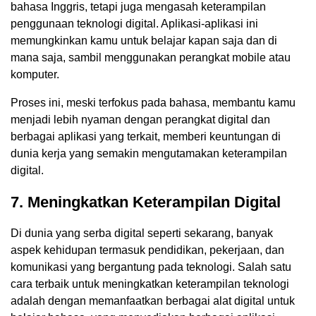
bahasa Inggris, tetapi juga mengasah keterampilan
penggunaan teknologi digital. Aplikasi-aplikasi ini
memungkinkan kamu untuk belajar kapan saja dan di
mana saja, sambil menggunakan perangkat mobile atau
komputer.
Proses ini, meski terfokus pada bahasa, membantu kamu
menjadi lebih nyaman dengan perangkat digital dan
berbagai aplikasi yang terkait, memberi keuntungan di
dunia kerja yang semakin mengutamakan keterampilan
digital.
7. Meningkatkan Keterampilan Digital
Di dunia yang serba digital seperti sekarang, banyak
aspek kehidupan termasuk pendidikan, pekerjaan, dan
komunikasi yang bergantung pada teknologi. Salah satu
cara terbaik untuk meningkatkan keterampilan teknologi
adalah dengan memanfaatkan berbagai alat digital untuk