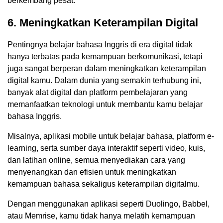
berkembang pesat.
6. Meningkatkan Keterampilan Digital
Pentingnya belajar bahasa Inggris di era digital tidak
hanya terbatas pada kemampuan berkomunikasi, tetapi
juga sangat berperan dalam meningkatkan keterampilan
digital kamu. Dalam dunia yang semakin terhubung ini,
banyak alat digital dan platform pembelajaran yang
memanfaatkan teknologi untuk membantu kamu belajar
bahasa Inggris.
Misalnya, aplikasi mobile untuk belajar bahasa, platform e-
learning, serta sumber daya interaktif seperti video, kuis,
dan latihan online, semua menyediakan cara yang
menyenangkan dan efisien untuk meningkatkan
kemampuan bahasa sekaligus keterampilan digitalmu.
Dengan menggunakan aplikasi seperti Duolingo, Babbel,
atau Memrise, kamu tidak hanya melatih kemampuan