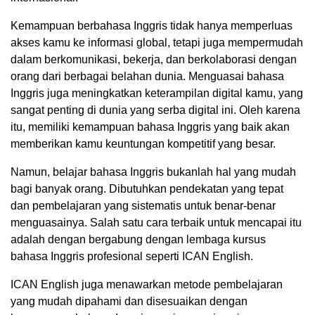
Kemampuan berbahasa Inggris tidak hanya memperluas
akses kamu ke informasi global, tetapi juga mempermudah
dalam berkomunikasi, bekerja, dan berkolaborasi dengan
orang dari berbagai belahan dunia. Menguasai bahasa
Inggris juga meningkatkan keterampilan digital kamu, yang
sangat penting di dunia yang serba digital ini. Oleh karena
itu, memiliki kemampuan bahasa Inggris yang baik akan
memberikan kamu keuntungan kompetitif yang besar.
Namun, belajar bahasa Inggris bukanlah hal yang mudah
bagi banyak orang. Dibutuhkan pendekatan yang tepat
dan pembelajaran yang sistematis untuk benar-benar
menguasainya. Salah satu cara terbaik untuk mencapai itu
adalah dengan bergabung dengan lembaga kursus
bahasa Inggris profesional seperti ICAN English.
ICAN English juga menawarkan metode pembelajaran
yang mudah dipahami dan disesuaikan dengan