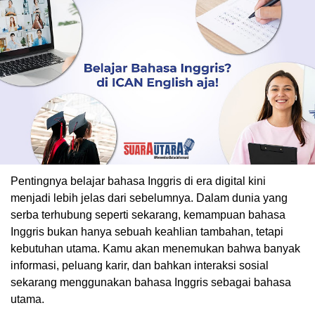
Pentingnya belajar bahasa Inggris di era digital kini
menjadi lebih jelas dari sebelumnya. Dalam dunia yang
serba terhubung seperti sekarang, kemampuan bahasa
Inggris bukan hanya sebuah keahlian tambahan, tetapi
kebutuhan utama. Kamu akan menemukan bahwa banyak
informasi, peluang karir, dan bahkan interaksi sosial
sekarang menggunakan bahasa Inggris sebagai bahasa
utama.