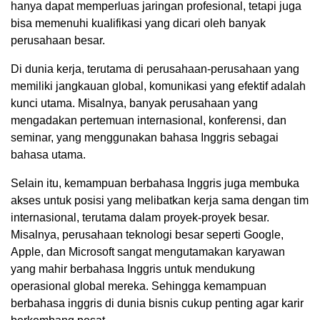
hanya dapat memperluas jaringan profesional, tetapi juga
bisa memenuhi kualifikasi yang dicari oleh banyak
perusahaan besar.
Di dunia kerja, terutama di perusahaan-perusahaan yang
memiliki jangkauan global, komunikasi yang efektif adalah
kunci utama. Misalnya, banyak perusahaan yang
mengadakan pertemuan internasional, konferensi, dan
seminar, yang menggunakan bahasa Inggris sebagai
bahasa utama.
Selain itu, kemampuan berbahasa Inggris juga membuka
akses untuk posisi yang melibatkan kerja sama dengan tim
internasional, terutama dalam proyek-proyek besar.
Misalnya, perusahaan teknologi besar seperti Google,
Apple, dan Microsoft sangat mengutamakan karyawan
yang mahir berbahasa Inggris untuk mendukung
operasional global mereka. Sehingga kemampuan
berbahasa inggris di dunia bisnis cukup penting agar karir