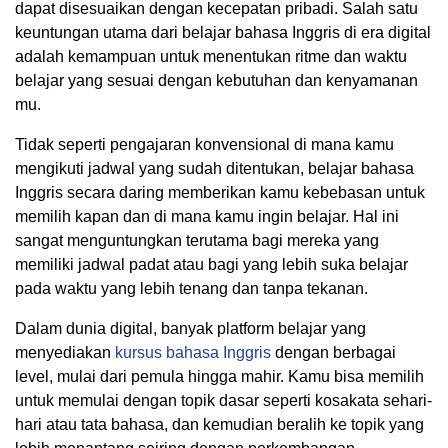
dapat disesuaikan dengan kecepatan pribadi. Salah satu
keuntungan utama dari belajar bahasa Inggris di era digital
adalah kemampuan untuk menentukan ritme dan waktu
belajar yang sesuai dengan kebutuhan dan kenyamanan
mu.
Tidak seperti pengajaran konvensional di mana kamu
mengikuti jadwal yang sudah ditentukan, belajar bahasa
Inggris secara daring memberikan kamu kebebasan untuk
memilih kapan dan di mana kamu ingin belajar. Hal ini
sangat menguntungkan terutama bagi mereka yang
memiliki jadwal padat atau bagi yang lebih suka belajar
pada waktu yang lebih tenang dan tanpa tekanan.
Dalam dunia digital, banyak platform belajar yang
menyediakan
kursus bahasa Inggris
dengan berbagai
level, mulai dari pemula hingga mahir. Kamu bisa memilih
untuk memulai dengan topik dasar seperti kosakata sehari-
hari atau tata bahasa, dan kemudian beralih ke topik yang