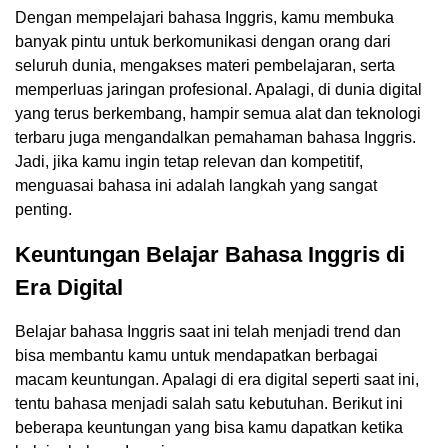
Dengan mempelajari bahasa Inggris, kamu membuka
banyak pintu untuk berkomunikasi dengan orang dari
seluruh dunia, mengakses materi pembelajaran, serta
memperluas jaringan profesional. Apalagi, di dunia digital
yang terus berkembang, hampir semua alat dan teknologi
terbaru juga mengandalkan pemahaman bahasa Inggris.
Jadi, jika kamu ingin tetap relevan dan kompetitif,
menguasai bahasa ini adalah langkah yang sangat
penting.
Keuntungan Belajar Bahasa Inggris di
Era Digital
Belajar bahasa Inggris saat ini telah menjadi trend dan
bisa membantu kamu untuk mendapatkan berbagai
macam keuntungan. Apalagi di era digital seperti saat ini,
tentu bahasa menjadi salah satu kebutuhan. Berikut ini
beberapa keuntungan yang bisa kamu dapatkan ketika