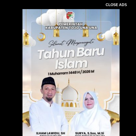
CLOSE ADS