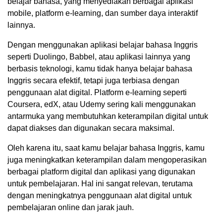
belajar bahasa, yang menyediakan berbagai aplikasi
mobile, platform e-learning, dan sumber daya interaktif
lainnya.
Dengan menggunakan aplikasi belajar bahasa Inggris
seperti Duolingo, Babbel, atau aplikasi lainnya yang
berbasis teknologi, kamu tidak hanya belajar bahasa
Inggris secara efektif, tetapi juga terbiasa dengan
penggunaan alat digital. Platform e-learning seperti
Coursera, edX, atau Udemy sering kali menggunakan
antarmuka yang membutuhkan keterampilan digital untuk
dapat diakses dan digunakan secara maksimal.
Oleh karena itu, saat kamu belajar bahasa Inggris, kamu
juga meningkatkan keterampilan dalam mengoperasikan
berbagai platform digital dan aplikasi yang digunakan
untuk pembelajaran. Hal ini sangat relevan, terutama
dengan meningkatnya penggunaan alat digital untuk
pembelajaran online dan jarak jauh.