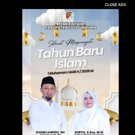
CLOSE ADS