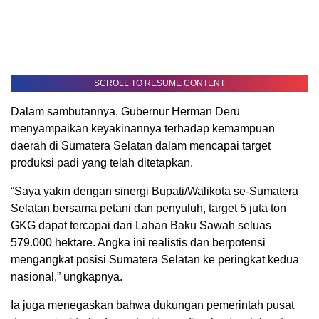
SCROLL TO RESUME CONTENT
Dalam sambutannya, Gubernur Herman Deru
menyampaikan keyakinannya terhadap kemampuan
daerah di Sumatera Selatan dalam mencapai target
produksi padi yang telah ditetapkan.
“Saya yakin dengan sinergi Bupati/Walikota se-Sumatera
Selatan bersama petani dan penyuluh, target 5 juta ton
GKG dapat tercapai dari Lahan Baku Sawah seluas
579.000 hektare. Angka ini realistis dan berpotensi
mengangkat posisi Sumatera Selatan ke peringkat kedua
nasional,” ungkapnya.
Ia juga menegaskan bahwa dukungan pemerintah pusat