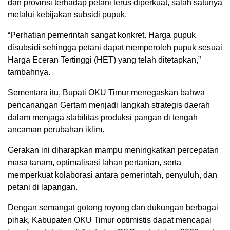
dan provinsi terhadap petani terus diperkuat, salah satunya
melalui kebijakan subsidi pupuk.
“Perhatian pemerintah sangat konkret. Harga pupuk
disubsidi sehingga petani dapat memperoleh pupuk sesuai
Harga Eceran Tertinggi (HET) yang telah ditetapkan,”
tambahnya.
Sementara itu, Bupati OKU Timur menegaskan bahwa
pencanangan Gertam menjadi langkah strategis daerah
dalam menjaga stabilitas produksi pangan di tengah
ancaman perubahan iklim.
Gerakan ini diharapkan mampu meningkatkan percepatan
masa tanam, optimalisasi lahan pertanian, serta
memperkuat kolaborasi antara pemerintah, penyuluh, dan
petani di lapangan.
Dengan semangat gotong royong dan dukungan berbagai
pihak, Kabupaten OKU Timur optimistis dapat mencapai