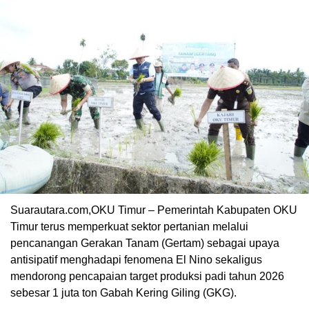
Suarautara.com,OKU Timur – Pemerintah Kabupaten OKU
Timur terus memperkuat sektor pertanian melalui
pencanangan Gerakan Tanam (Gertam) sebagai upaya
antisipatif menghadapi fenomena El Nino sekaligus
mendorong pencapaian target produksi padi tahun 2026
sebesar 1 juta ton Gabah Kering Giling (GKG).