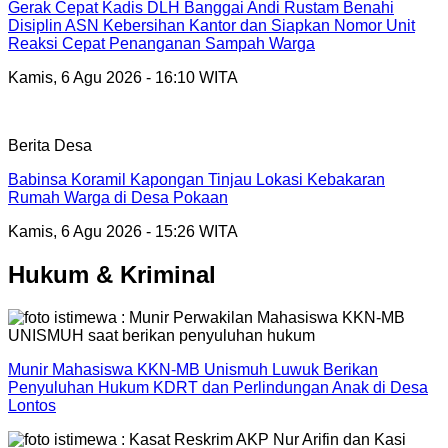
Gerak Cepat Kadis DLH Banggai Andi Rustam Benahi
Disiplin ASN Kebersihan Kantor dan Siapkan Nomor Unit
Reaksi Cepat Penanganan Sampah Warga
Kamis, 6 Agu 2026 - 16:10 WITA
Berita Desa
Babinsa Koramil Kapongan Tinjau Lokasi Kebakaran
Rumah Warga di Desa Pokaan
Kamis, 6 Agu 2026 - 15:26 WITA
Hukum & Kriminal
Munir Mahasiswa KKN-MB Unismuh Luwuk Berikan
Penyuluhan Hukum KDRT dan Perlindungan Anak di Desa
Lontos