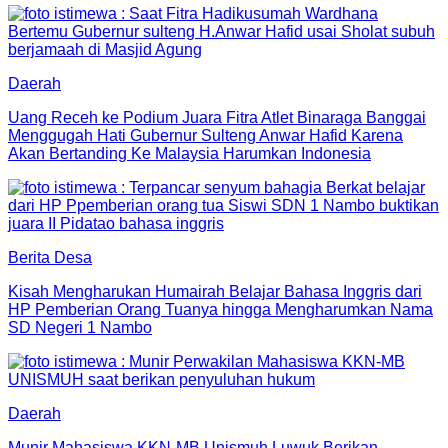
Daerah
Uang Receh ke Podium Juara Fitra Atlet Binaraga Banggai
Menggugah Hati Gubernur Sulteng Anwar Hafid Karena
Akan Bertanding Ke Malaysia Harumkan Indonesia
Berita Desa
Kisah Mengharukan Humairah Belajar Bahasa Inggris dari
HP Pemberian Orang Tuanya hingga Mengharumkan Nama
SD Negeri 1 Nambo
Daerah
Munir Mahasiswa KKN-MB Unismuh Luwuk Berikan