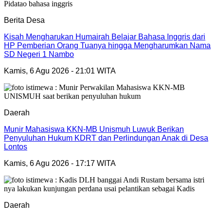
Berita Desa
Kisah Mengharukan Humairah Belajar Bahasa Inggris dari
HP Pemberian Orang Tuanya hingga Mengharumkan Nama
SD Negeri 1 Nambo
Kamis, 6 Agu 2026 - 21:01 WITA
Daerah
Munir Mahasiswa KKN-MB Unismuh Luwuk Berikan
Penyuluhan Hukum KDRT dan Perlindungan Anak di Desa
Lontos
Kamis, 6 Agu 2026 - 17:17 WITA
Daerah