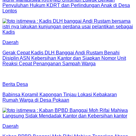
Penyuluhan Hukum KDRT dan Perlindungan Anak di Desa
Lontos
Daerah
Gerak Cepat Kadis DLH Banggai Andi Rustam Benahi
Disiplin ASN Kebersihan Kantor dan Siapkan Nomor Unit
Reaksi Cepat Penanganan Sampah Warga
Berita Desa
Babinsa Koramil Kapongan Tinjau Lokasi Kebakaran
Rumah Warga di Desa Pokaan
Daerah