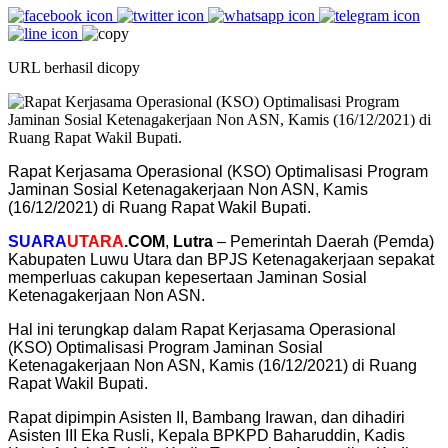
URL berhasil dicopy
Rapat Kerjasama Operasional (KSO) Optimalisasi Program
Jaminan Sosial Ketenagakerjaan Non ASN, Kamis
(16/12/2021) di Ruang Rapat Wakil Bupati.
SUARA
UTARA
.COM
,
Lutra
– Pemerintah Daerah (Pemda)
Kabupaten Luwu Utara dan BPJS Ketenagakerjaan sepakat
memperluas cakupan kepesertaan Jaminan Sosial
Ketenagakerjaan Non ASN.
Hal ini terungkap dalam Rapat Kerjasama Operasional
(KSO) Optimalisasi Program Jaminan Sosial
Ketenagakerjaan Non ASN, Kamis (16/12/2021) di Ruang
Rapat Wakil Bupati.
Rapat dipimpin Asisten II, Bambang Irawan, dan dihadiri
Asisten III Eka Rusli, Kepala BPKPD Baharuddin, Kadis